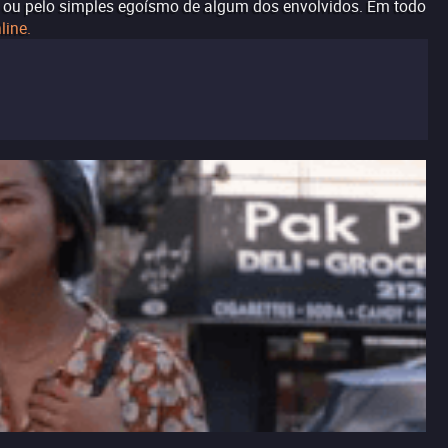
o ou pelo simples egoísmo de algum dos envolvidos. Em todo
line.