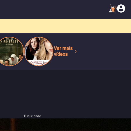
Ver mais
vídeos
Publicidade