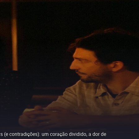
(e contradições): um coração dividido, a dor de