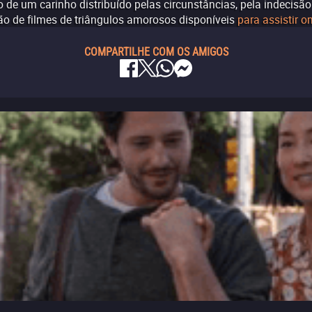
de um carinho distribuído pelas circunstâncias, pela indecisã
ção de filmes de triângulos amorosos disponíveis
para assistir on
COMPARTILHE COM OS AMIGOS