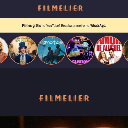
Filmes grátis
no YouTube? Receba primeiro no
WhatsApp.