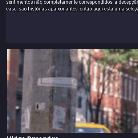
sentimentos não completamente correspondidos, a decepção 
caso, são histórias apaixonantes, então aqui está uma sele