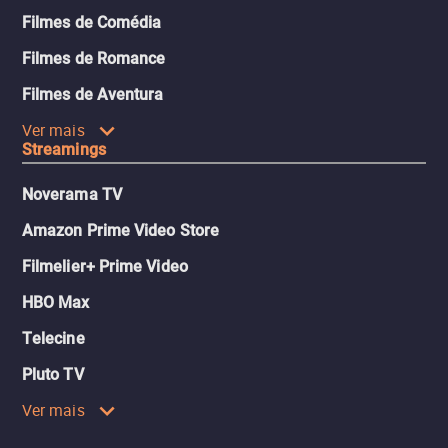
Filmes de Comédia
Filmes de Romance
Filmes de Aventura
Ver mais
Streamings
Noverama TV
Amazon Prime Video Store
Filmelier+ Prime Video
HBO Max
Telecine
Pluto TV
Ver mais