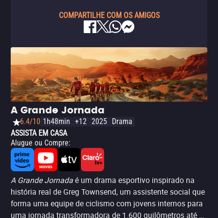
COMPARTILHE COM OS AMIGOS
A Grande Jornada
6.4/10
1h48min
+12
2025
Drama
ASSISTA EM CASA
Alugue ou Compre
:
A Grande Jornada
é um drama esportivo inspirado na
história real de Greg Townsend, um assistente social que
forma uma equipe de ciclismo com jovens internos para
uma jornada transformadora de 1.600 quilômetros até o