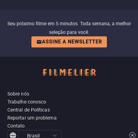
Seu próximo filme em 5 minutos. Toda semana, a melhor
seleção para você.
ASSINE A NEWSLETTER
Sobre nós
Trabalhe conosco
Central de Políticas
Reportar um problema
Contato
Brasil