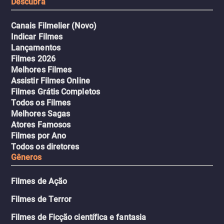
Descubra
Canais Filmelier (Novo)
Indicar Filmes
Lançamentos
Filmes 2026
Melhores Filmes
Assistir Filmes Online
Filmes Grátis Completos
Todos os Filmes
Melhores Sagas
Atores Famosos
Filmes por Ano
Todos os diretores
Gêneros
Filmes de Ação
Filmes de Terror
Filmes de Ficção científica e fantasia