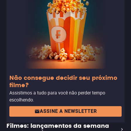
Não consegue decidir seu próximo
filme?
Assistimos a tudo para você não perder tempo
escolhendo.
ASSINE A NEWSLETTER
Filmes: lançamentos da semana