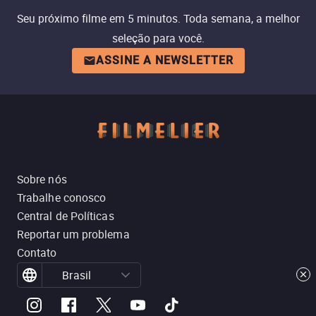
Seu próximo filme em 5 minutos. Toda semana, a melhor
seleção para você.
ASSINE A NEWSLETTER
Sobre nós
Trabalhe conosco
Central de Políticas
Reportar um problema
Contato
Brasil