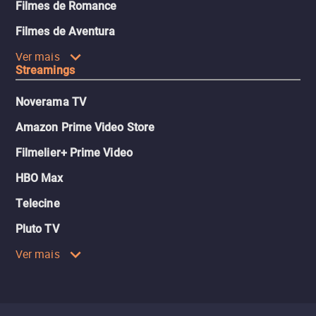
Filmes de Romance
Filmes de Aventura
Ver mais
Streamings
Noverama TV
Amazon Prime Video Store
Filmelier+ Prime Video
HBO Max
Telecine
Pluto TV
Ver mais