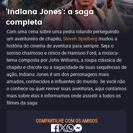
'Indiana Jones': a saga
completa
Com uma cena sobre uma pedra rolando perseguindo
um aventureiro de chapéu,
Steven Spielberg
mudou a
história do cinema de aventura para sempre. Seja o
sorriso charmoso e cínico de Harrison Ford, a música-
tema composta por John Williams, a roupa clássica de
chapéu e chicote ou a sagacidade de suas sequências de
ação, Indiana Jones é um dos personagens mais
amados, conhecidos e influentes do mundo. Se você não
o conhece ou quer reviver suas aventuras, aqui contamos
mais sobre elas e informamos onde assistir a todos os
filmes da saga.
COMPARTILHE COM OS AMIGOS