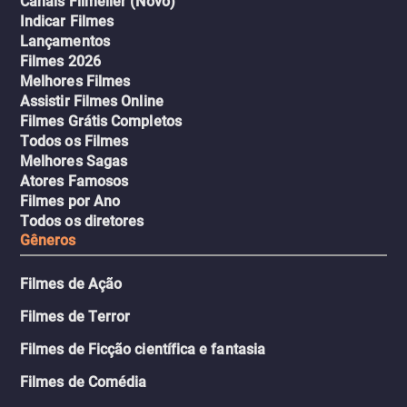
Canais Filmelier (Novo)
Indicar Filmes
Lançamentos
Filmes 2026
Melhores Filmes
Assistir Filmes Online
Filmes Grátis Completos
Todos os Filmes
Melhores Sagas
Atores Famosos
Filmes por Ano
Todos os diretores
Gêneros
Filmes de Ação
Filmes de Terror
Filmes de Ficção científica e fantasia
Filmes de Comédia