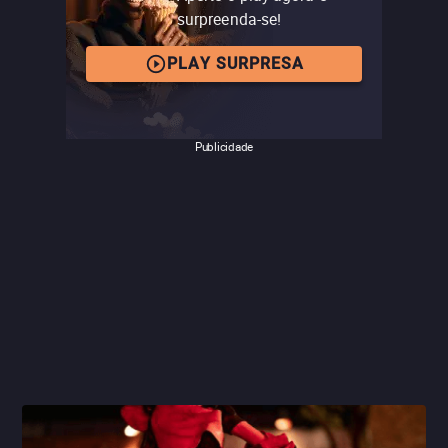
surpreenda-se!
PLAY SURPRESA
Publicidade