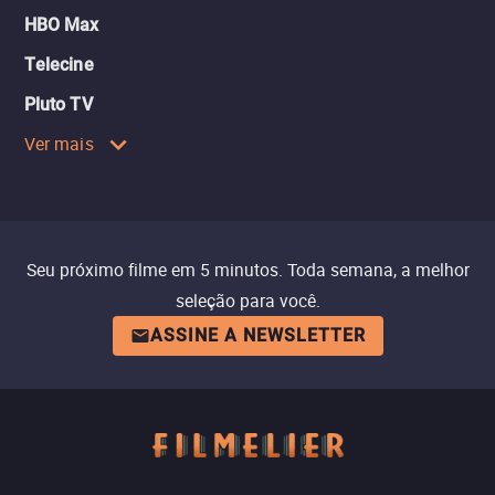
HBO Max
Telecine
Pluto TV
Ver mais
Seu próximo filme em 5 minutos. Toda semana, a melhor
seleção para você.
ASSINE A NEWSLETTER