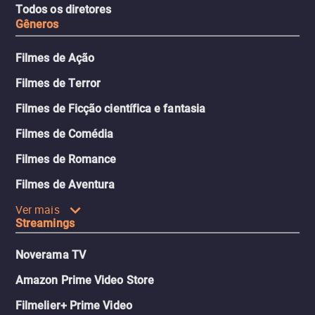
Todos os diretores
Gêneros
Filmes de Ação
Filmes de Terror
Filmes de Ficção científica e fantasia
Filmes de Comédia
Filmes de Romance
Filmes de Aventura
Ver mais
Streamings
Noverama TV
Amazon Prime Video Store
Filmelier+ Prime Video