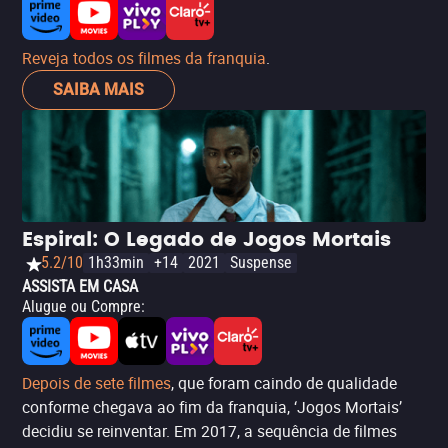
Reveja todos os filmes da franquia
.
SAIBA MAIS
Espiral: O Legado de Jogos Mortais
5.2/10
1h33min
+14
2021
Suspense
ASSISTA EM CASA
Alugue ou Compre
:
Depois de sete filmes
, que foram caindo de qualidade
conforme chegava ao fim da franquia, ‘Jogos Mortais’
decidiu se reinventar. Em 2017, a sequência de filmes