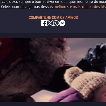
e, vale dizer, sempre é bom reviver em qualquer momento de no
os. Selecionamos algumas dessas
melhores e mais marcantes his
COMPARTILHE COM OS AMIGOS