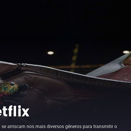
flix
se arriscam nos mais diversos gêneros para transmitir o