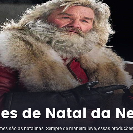
es de Natal da Net
mes são as natalinas. Sempre de maneira leve, essas produções 