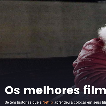
Os melhores film
Se tem histórias que a
Netflix
aprendeu a colocar em seus fil