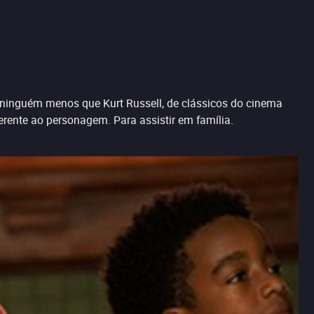
 é ninguém menos que Kurt Russell, de clássicos do cinema
erente ao personagem. Para assistir em família.