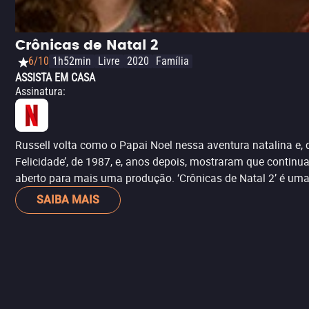
Crônicas de Natal 2
6/10
1h52min
Livre
2020
Família
ASSISTA EM CASA
Assinatura
:
Russell volta como o Papai Noel nessa aventura natalina e
Felicidade’, de 1987, e, anos depois, mostraram que contin
aberto para mais uma produção. ‘Crônicas de Natal 2’ é uma 
SAIBA MAIS