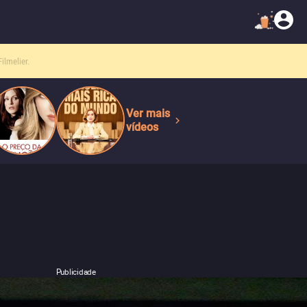
Ver mais
vídeos
Publicidade