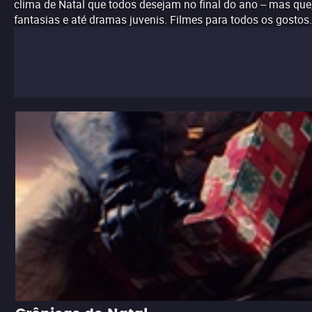
clima de Natal que todos desejam no final do ano -- mas qu
fantasias e até dramas juvenis. Filmes para todos os gost