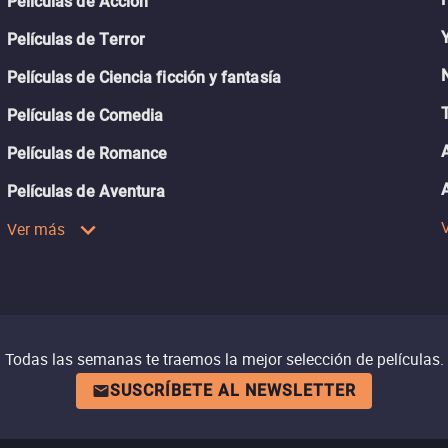
Películas de Acción
Películas de Terror
Películas de Ciencia ficción y fantasía
Películas de Comedia
Películas de Romance
Películas de Aventura
Ver más
Todas las semanas te traemos la mejor selección de películas.
SUSCRÍBETE AL NEWSLETTER