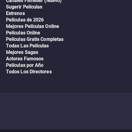
Canales Filmelier (Nuevo)
Sugerir Películas
Estrenos
Películas de 2026
Mejores Películas Online
Películas Online
Películas Gratis Completas
Todas Las Películas
Mejores Sagas
Actores Famosos
Películas por Año
Todos Los Directores