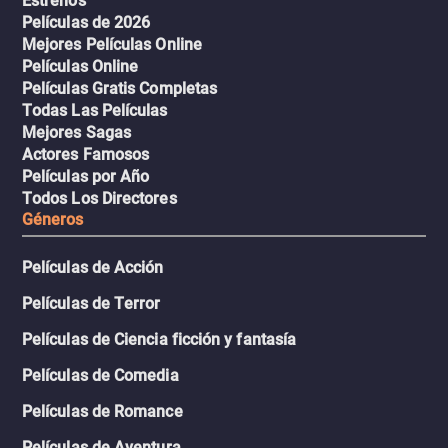
Estrenos
Películas de 2026
Mejores Películas Online
Películas Online
Películas Gratis Completas
Todas Las Películas
Mejores Sagas
Actores Famosos
Películas por Año
Todos Los Directores
Géneros
Películas de Acción
Películas de Terror
Películas de Ciencia ficción y fantasía
Películas de Comedia
Películas de Romance
Películas de Aventura