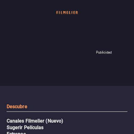
Publicidad
Descubre
Canales Filmelier (Nuevo)
Sugerir Películas