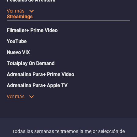
Ver más
Streamings
Filmelier+ Prime Video
YouTube
Nuevo ViX
Totalplay On Demand
Adrenalina Pura+ Prime Video
Adrenalina Pura+ Apple TV
Ver más
Todas las semanas te traemos la mejor selección de