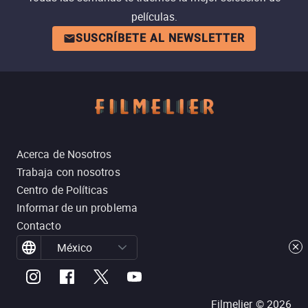
películas.
SUSCRÍBETE AL NEWSLETTER
Acerca de Nosotros
Trabaja con nosotros
Centro de Políticas
Informar de un problema
Contacto
México
Filmelier ©
2026