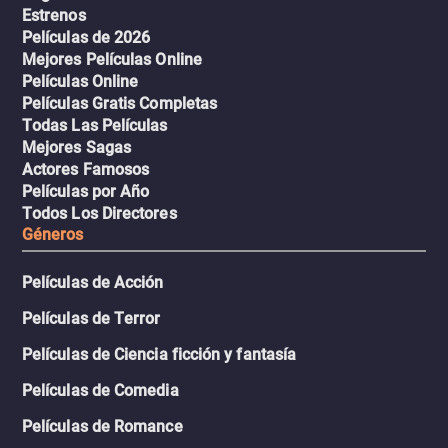
Estrenos
Películas de 2026
Mejores Películas Online
Películas Online
Películas Gratis Completas
Todas Las Películas
Mejores Sagas
Actores Famosos
Películas por Año
Todos Los Directores
Géneros
Películas de Acción
Películas de Terror
Películas de Ciencia ficción y fantasía
Películas de Comedia
Películas de Romance