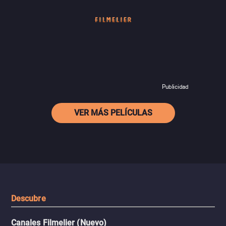
Publicidad
VER MÁS PELÍCULAS
Descubre
Canales Filmelier (Nuevo)