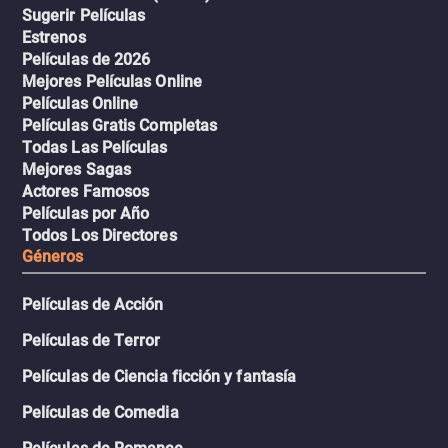
Sugerir Películas
Estrenos
Películas de 2026
Mejores Películas Online
Películas Online
Películas Gratis Completas
Todas Las Películas
Mejores Sagas
Actores Famosos
Películas por Año
Todos Los Directores
Géneros
Películas de Acción
Películas de Terror
Películas de Ciencia ficción y fantasía
Películas de Comedia