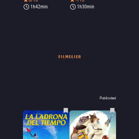
1h42min
1h30min
Publicidad