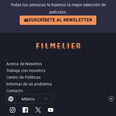
Todas las semanas te traemos la mejor selección de
películas.
SUSCRÍBETE AL NEWSLETTER
Acerca de Nosotros
Trabaja con nosotros
Centro de Políticas
Informar de un problema
Contacto
México