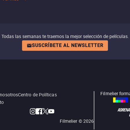
Todas las semanas te traemos la mejor selección de películas.
SUSCRÍBETE AL NEWSLETTER
Filmelier form
 nosotros
Centro de Políticas
to
Filmelier ©
2026