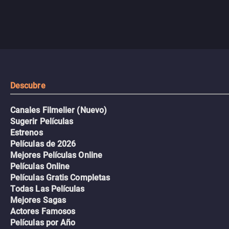
Descubre
Canales Filmelier (Nuevo)
Sugerir Películas
Estrenos
Películas de 2026
Mejores Películas Online
Películas Online
Películas Gratis Completas
Todas Las Películas
Mejores Sagas
Actores Famosos
Películas por Año