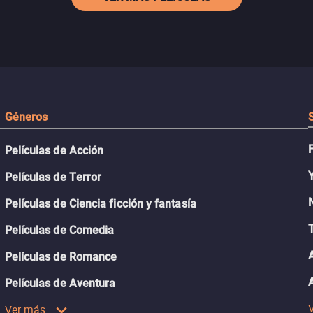
Géneros
Películas de Acción
Películas de Terror
Películas de Ciencia ficción y fantasía
Películas de Comedia
Películas de Romance
Películas de Aventura
Ver más