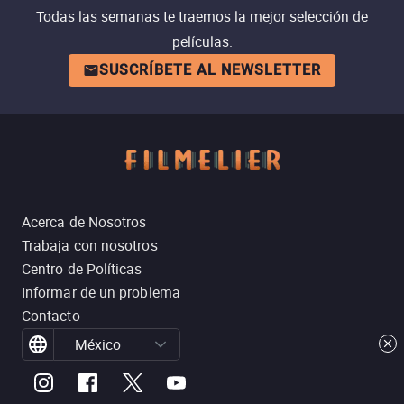
Todas las semanas te traemos la mejor selección de
películas.
SUSCRÍBETE AL NEWSLETTER
Acerca de Nosotros
Trabaja con nosotros
Centro de Políticas
Informar de un problema
Contacto
México