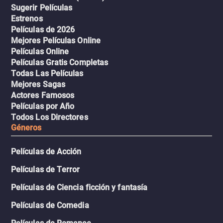
Sugerir Películas
Estrenos
Películas de 2026
Mejores Películas Online
Películas Online
Películas Gratis Completas
Todas Las Películas
Mejores Sagas
Actores Famosos
Películas por Año
Todos Los Directores
Géneros
Películas de Acción
Películas de Terror
Películas de Ciencia ficción y fantasía
Películas de Comedia