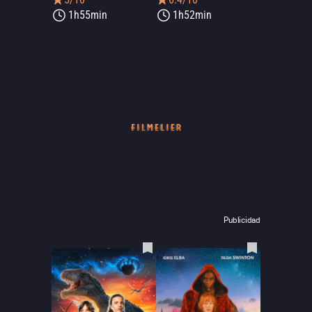
1h55min
1h52min
Publicidad