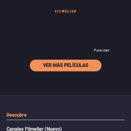
Publicidad
VER MÁS PELÍCULAS
Descubre
Canales Filmelier (Nuevo)