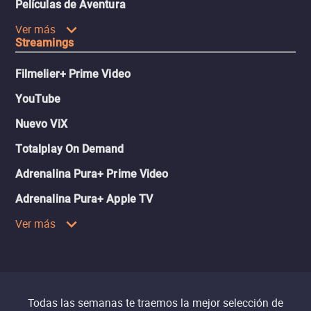
Películas de Aventura
Ver más
Streamings
Filmelier+ Prime Video
YouTube
Nuevo ViX
Totalplay On Demand
Adrenalina Pura+ Prime Video
Adrenalina Pura+ Apple TV
Ver más
Todas las semanas te traemos la mejor selección de