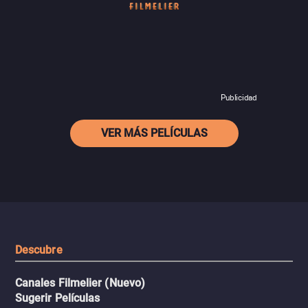
Publicidad
VER MÁS PELÍCULAS
Descubre
Canales Filmelier (Nuevo)
Sugerir Películas