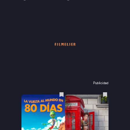
Publicidad