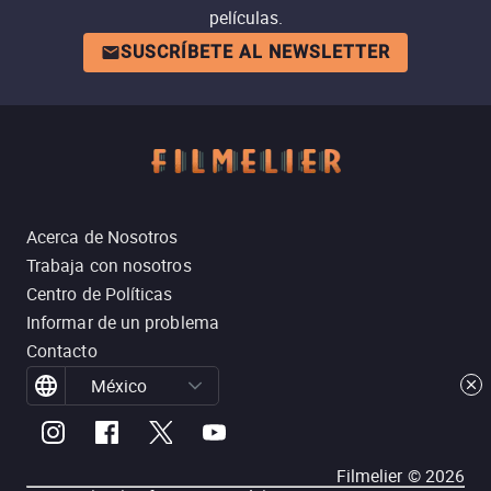
películas.
SUSCRÍBETE AL NEWSLETTER
Acerca de Nosotros
Trabaja con nosotros
Centro de Políticas
Informar de un problema
Contacto
México
Filmelier ©
2026