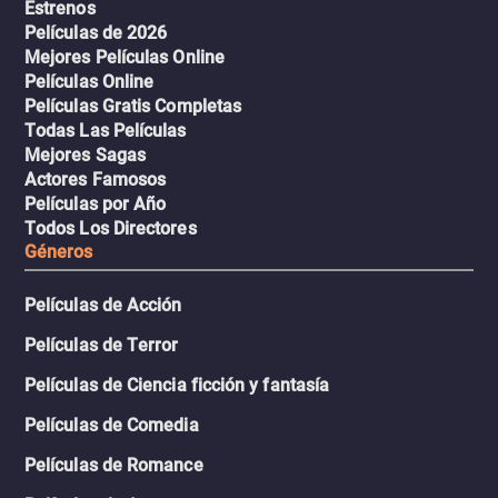
Estrenos
Películas de 2026
Mejores Películas Online
Películas Online
Películas Gratis Completas
Todas Las Películas
Mejores Sagas
Actores Famosos
Películas por Año
Todos Los Directores
Géneros
Películas de Acción
Películas de Terror
Películas de Ciencia ficción y fantasía
Películas de Comedia
Películas de Romance