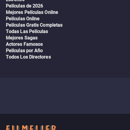
Películas de 2026
Mejores Películas Online
Películas Online
Películas Gratis Completas
Todas Las Películas
Mejores Sagas
Actores Famosos
Películas por Año
Todos Los Directores