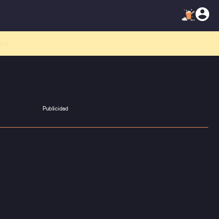
atálogo!
Publicidad