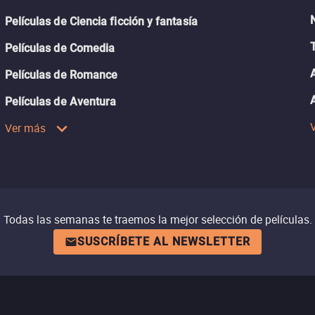
Películas de Ciencia ficción y fantasía
Películas de Comedia
Películas de Romance
Películas de Aventura
Ver más
Todas las semanas te traemos la mejor selección de películas.
SUSCRÍBETE AL NEWSLETTER