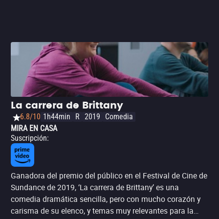
La carrera de Brittany
6.8/10
1h44min
R
2019
Comedia
MIRA EN CASA
Suscripción
:
Ganadora del premio del público en el Festival de Cine de
Sundance de 2019, ‘La carrera de Brittany’ es una
comedia dramática sencilla, pero con mucho corazón y
carisma de su elenco, y temas muy relevantes para la