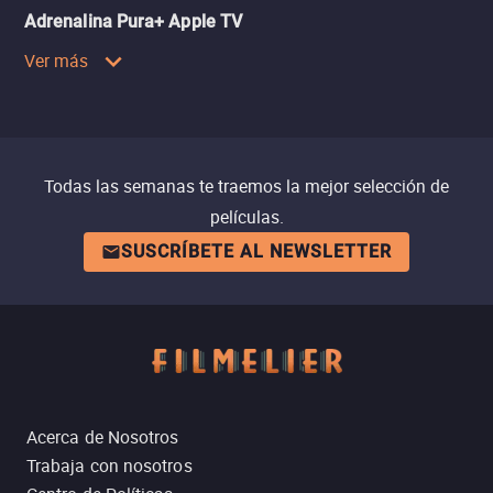
Adrenalina Pura+ Apple TV
Ver más
Todas las semanas te traemos la mejor selección de
películas.
SUSCRÍBETE AL NEWSLETTER
Acerca de Nosotros
Trabaja con nosotros