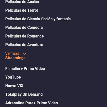
Películas de Acción
Películas de Terror
Películas de Ciencia ficción y fantasía
Películas de Comedia
Películas de Romance
Películas de Aventura
Ver más
Streamings
Filmelier+ Prime Video
YouTube
Nuevo ViX
Totalplay On Demand
Adrenalina Pura+ Prime Video