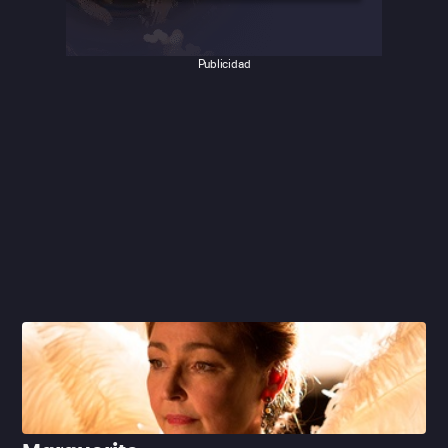
Publicidad