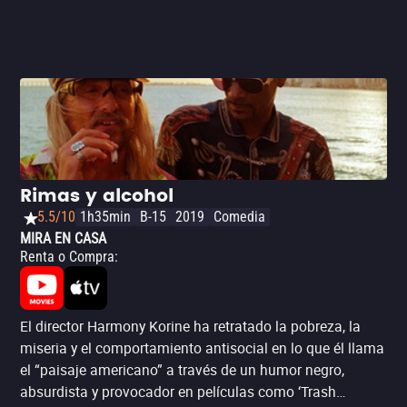
Rimas y alcohol
5.5/10
1h35min
B-15
2019
Comedia
MIRA EN CASA
Renta o Compra
:
El director Harmony Korine ha retratado la pobreza, la
miseria y el comportamiento antisocial en lo que él llama
el “paisaje americano” a través de un humor negro,
absurdista y provocador en películas como ‘Trash