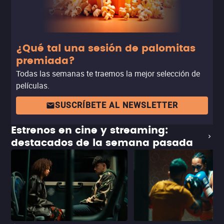
¿Qué tal una sesión de palomitas
premiada?
Todas las semanas te traemos la mejor selección de
películas.
SUSCRÍBETE AL NEWSLETTER
Estrenos en cine y streaming:
destacados de la semana pasada