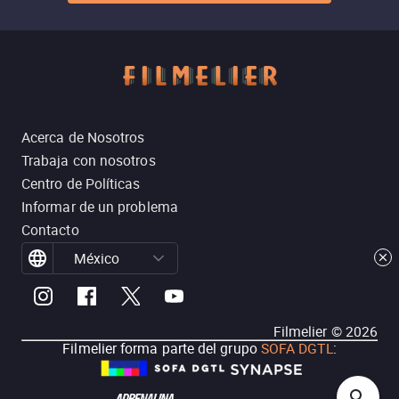
Acerca de Nosotros
Trabaja con nosotros
Centro de Políticas
Informar de un problema
Contacto
México
Filmelier ©
2026
Filmelier forma parte del grupo
SOFA DGTL
: