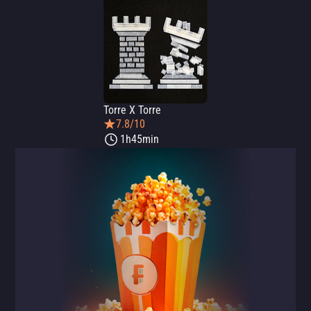
Torre X Torre
7.8/10
1h45min