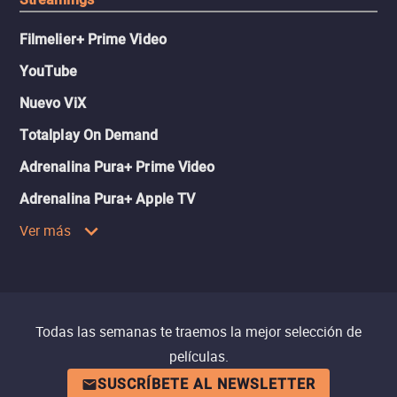
Filmelier+ Prime Video
YouTube
Nuevo ViX
Totalplay On Demand
Adrenalina Pura+ Prime Video
Adrenalina Pura+ Apple TV
Ver más
Todas las semanas te traemos la mejor selección de
películas.
SUSCRÍBETE AL NEWSLETTER