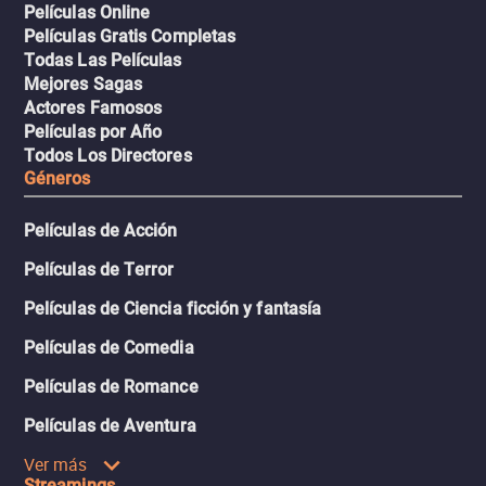
Películas Online
Películas Gratis Completas
Todas Las Películas
Mejores Sagas
Actores Famosos
Películas por Año
Todos Los Directores
Géneros
Películas de Acción
Películas de Terror
Películas de Ciencia ficción y fantasía
Películas de Comedia
Películas de Romance
Películas de Aventura
Ver más
Streamings