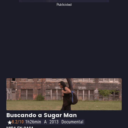
Publicidad
Buscando a Sugar Man
8.2/10
1h26min
A
2013
Documental