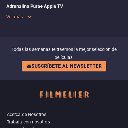
Adrenalina Pura+ Apple TV
Ver más
Todas las semanas te traemos la mejor selección de
películas.
SUSCRÍBETE AL NEWSLETTER
Acerca de Nosotros
Trabaja con nosotros