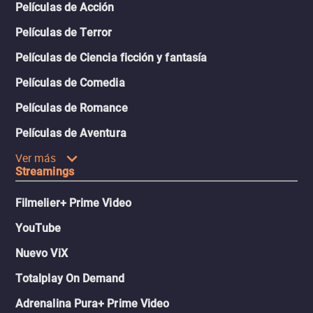
Películas de Acción
Películas de Terror
Películas de Ciencia ficción y fantasía
Películas de Comedia
Películas de Romance
Películas de Aventura
Ver más
Streamings
Filmelier+ Prime Video
YouTube
Nuevo ViX
Totalplay On Demand
Adrenalina Pura+ Prime Video