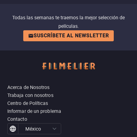
Todas las semanas te traemos la mejor selección de
películas.
SUSCRÍBETE AL NEWSLETTER
Acerca de Nosotros
Trabaja con nosotros
Centro de Políticas
Informar de un problema
Contacto
México