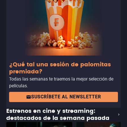
¿Qué tal una sesión de palomitas
premiada?
Todas las semanas te traemos la mejor selección de
películas.
SUSCRÍBETE AL NEWSLETTER
Estrenos en cine y streaming:
destacados de la semana pasada