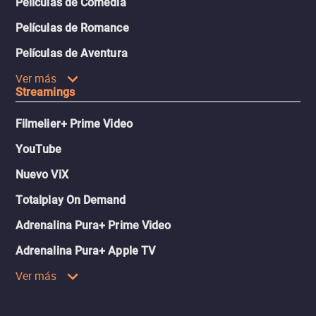
Películas de Comedia
Películas de Romance
Películas de Aventura
Ver más
Streamings
Filmelier+ Prime Video
YouTube
Nuevo ViX
Totalplay On Demand
Adrenalina Pura+ Prime Video
Adrenalina Pura+ Apple TV
Ver más