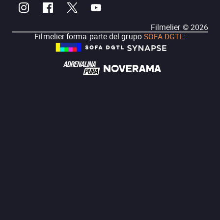
Filmelier ©
2026
Filmelier forma parte del grupo
SOFA DGTL
: