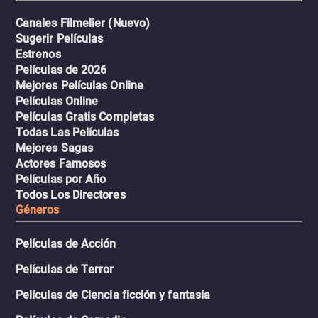
Canales Filmelier (Nuevo)
Sugerir Películas
Estrenos
Películas de 2026
Mejores Películas Online
Películas Online
Películas Gratis Completas
Todas Las Películas
Mejores Sagas
Actores Famosos
Películas por Año
Todos Los Directores
Géneros
Películas de Acción
Películas de Terror
Películas de Ciencia ficción y fantasía