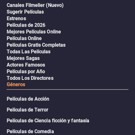
Canales Filmelier (Nuevo)
Sugerir Películas
Estrenos
Películas de 2026
Mejores Películas Online
Películas Online
Películas Gratis Completas
Todas Las Películas
Mejores Sagas
Actores Famosos
Películas por Año
Todos Los Directores
Géneros
Películas de Acción
Películas de Terror
Películas de Ciencia ficción y fantasía
Películas de Comedia