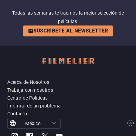
Todas las semanas te traemos la mejor selección de
películas.
SUSCRÍBETE AL NEWSLETTER
Acerca de Nosotros
Trabaja con nosotros
Centro de Políticas
Informar de un problema
Contacto
México