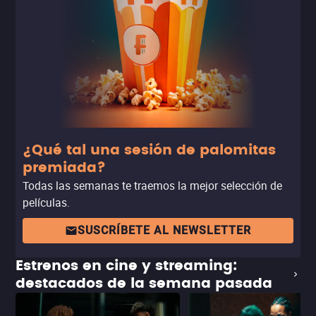
¿Qué tal una sesión de palomitas
premiada?
Todas las semanas te traemos la mejor selección de
películas.
SUSCRÍBETE AL NEWSLETTER
Estrenos en cine y streaming:
destacados de la semana pasada