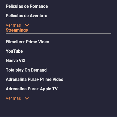
Películas de Romance
Películas de Aventura
Ver más
Streamings
Filmelier+ Prime Video
YouTube
Nuevo ViX
Totalplay On Demand
Adrenalina Pura+ Prime Video
Adrenalina Pura+ Apple TV
Ver más