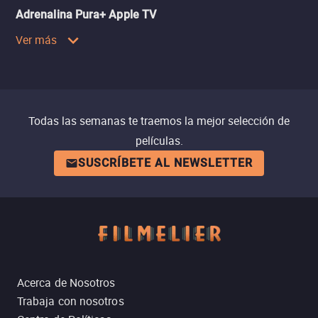
Adrenalina Pura+ Apple TV
Ver más
Todas las semanas te traemos la mejor selección de
películas.
SUSCRÍBETE AL NEWSLETTER
Acerca de Nosotros
Trabaja con nosotros