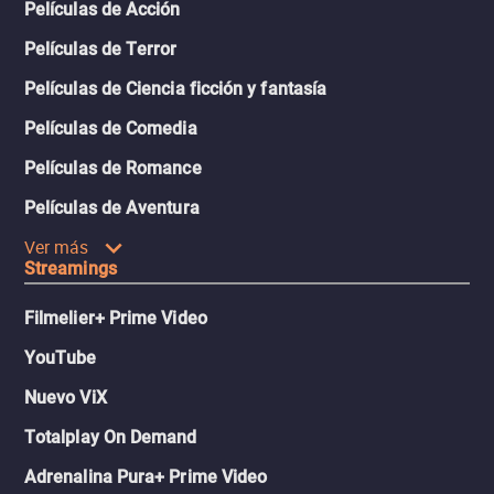
Películas de Acción
Películas de Terror
Películas de Ciencia ficción y fantasía
Películas de Comedia
Películas de Romance
Películas de Aventura
Ver más
Streamings
Filmelier+ Prime Video
YouTube
Nuevo ViX
Totalplay On Demand
Adrenalina Pura+ Prime Video