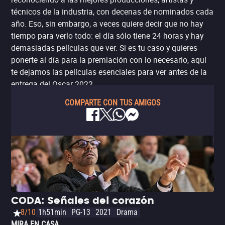
técnicos de la industria, con decenas de nominados cada
año. Eso, sin embargo, a veces quiere decir que no hay
tiempo para verlo todo: el día sólo tiene 24 horas y hay
demasiadas películas que ver. Si es tu caso y quieres
ponerte al día para la premiación con lo necesario, aquí
te dejamos las películas esenciales para ver antes de la
entrega del Oscar 2022.
COMPARTE CON TUS AMIGOS
CODA: Señales del corazón
8/10
1h51min
PG-13
2021
Drama
MIRA EN CASA