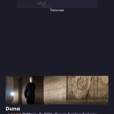
Publicidad
Duna