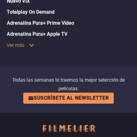
Nuevo ViX
Totalplay On Demand
Adrenalina Pura+ Prime Video
Adrenalina Pura+ Apple TV
Ver más
Todas las semanas te traemos la mejor selección de
películas.
SUSCRÍBETE AL NEWSLETTER