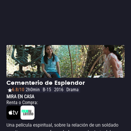
Cementerio de Esplendor
6.8/10
2h0min
B-15
2016
Drama
MIRA EN CASA
Renta o Compra
:
Una película espiritual, sobre la relación de un soldado