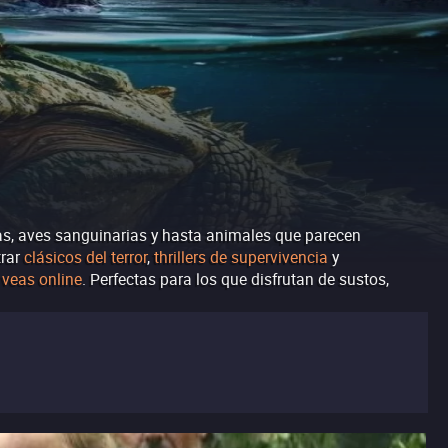
as, aves sanguinarias y hasta animales que parecen
trar
clásicos del terror
,
thrillers de supervivencia
y
s
veas online
. Perfectas para los que disfrutan de sustos,