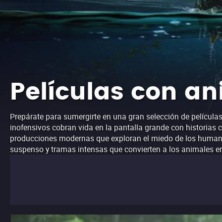
Películas con a
Prepárate para sumergirte en una gran selección de película
inofensivos cobran vida en la pantalla grande con historias 
producciones modernas que exploran el miedo de los humanos
suspenso y tramas intensas que convierten a los animales e