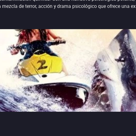
 mezcla de terror, acción y drama psicológico que ofrece una ex