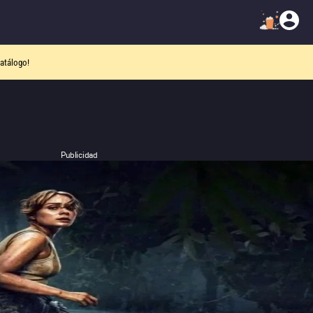
atálogo!
Publicidad