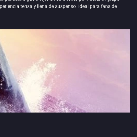
periencia tensa y llena de suspenso. Ideal para fans de