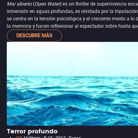
Mar abierto
(
Open Water
) es un thriller de supervivencia esc
inmersión en aguas profundas, es olvidada por la tripulación 
se centra en la tensión psicológica y el creciente miedo a l
la memoria y hacen reflexionar al espectador sobre hasta qué
DESCUBRE MÁS
Terror profundo