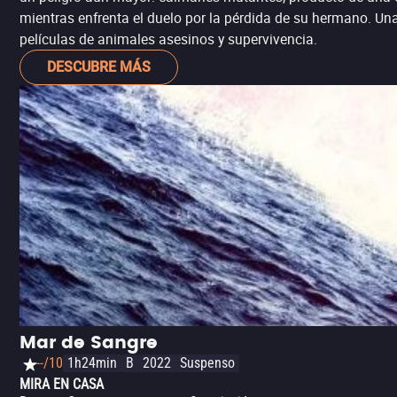
mientras enfrenta el duelo por la pérdida de su hermano. Una
películas de animales asesinos y supervivencia.
DESCUBRE MÁS
Mar de Sangre
--/10
1h24min
B
2022
Suspenso
MIRA EN CASA