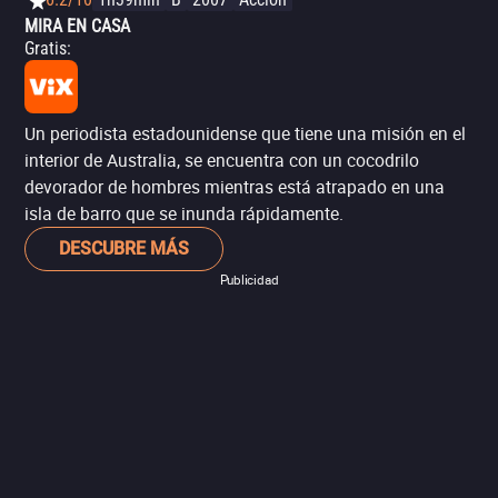
MIRA EN CASA
Gratis
:
Un periodista estadounidense que tiene una misión en el
interior de Australia, se encuentra con un cocodrilo
devorador de hombres mientras está atrapado en una
isla de barro que se inunda rápidamente.
DESCUBRE MÁS
Publicidad