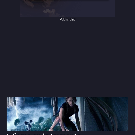
Publicidad