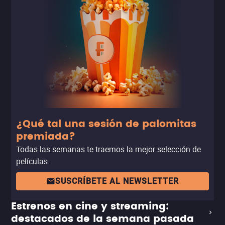
¿Qué tal una sesión de palomitas
premiada?
Todas las semanas te traemos la mejor selección de
películas.
SUSCRÍBETE AL NEWSLETTER
Estrenos en cine y streaming:
destacados de la semana pasada