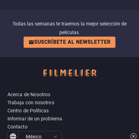
Todas las semanas te traemos la mejor selección de
películas.
SUSCRÍBETE AL NEWSLETTER
Acerca de Nosotros
Trabaja con nosotros
Centro de Políticas
Informar de un problema
Contacto
México