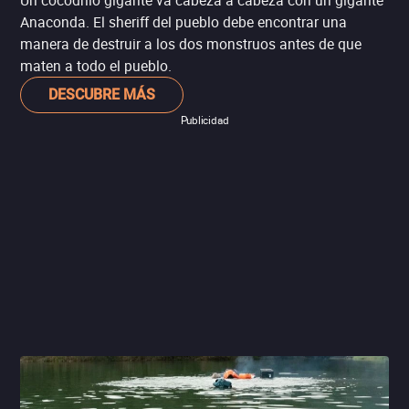
Un cocodrilo gigante va cabeza a cabeza con un gigante
Anaconda. El sheriff del pueblo debe encontrar una
manera de destruir a los dos monstruos antes de que
maten a todo el pueblo.
DESCUBRE MÁS
Publicidad