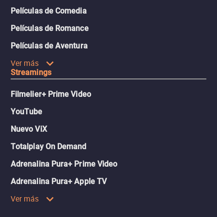
Películas de Comedia
Películas de Romance
Películas de Aventura
Ver más
Streamings
Filmelier+ Prime Video
YouTube
Nuevo ViX
Totalplay On Demand
Adrenalina Pura+ Prime Video
Adrenalina Pura+ Apple TV
Ver más