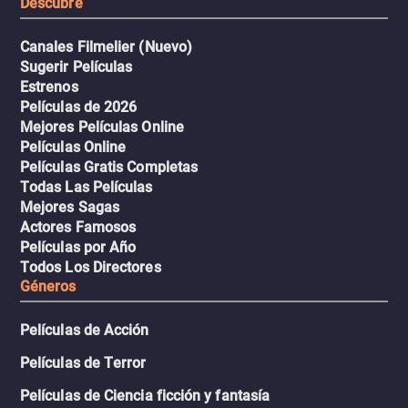
Descubre
Canales Filmelier (Nuevo)
Sugerir Películas
Estrenos
Películas de 2026
Mejores Películas Online
Películas Online
Películas Gratis Completas
Todas Las Películas
Mejores Sagas
Actores Famosos
Películas por Año
Todos Los Directores
Géneros
Películas de Acción
Películas de Terror
Películas de Ciencia ficción y fantasía