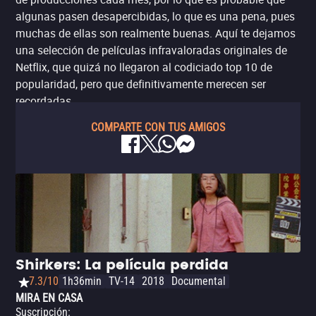
algunas pasen desapercibidas, lo que es una pena, pues
muchas de ellas son realmente buenas. Aquí te dejamos
una selección de películas infravaloradas originales de
Netflix, que quizá no llegaron al codiciado top 10 de
popularidad, pero que definitivamente merecen ser
recordadas.
COMPARTE CON TUS AMIGOS
Shirkers: La película perdida
7.3/10
1h36min
TV-14
2018
Documental
MIRA EN CASA
Suscripción
: