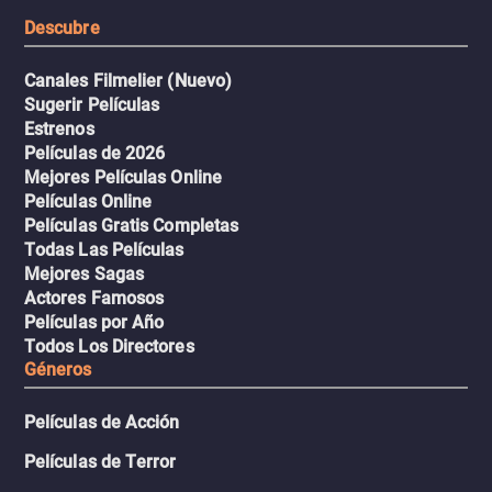
resistencia.
Descubre
Canales Filmelier (Nuevo)
Sugerir Películas
Estrenos
Películas de 2026
Mejores Películas Online
Películas Online
Películas Gratis Completas
Todas Las Películas
Mejores Sagas
Actores Famosos
Películas por Año
Todos Los Directores
Géneros
Películas de Acción
Películas de Terror