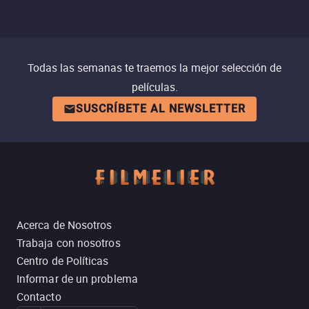
Todas las semanas te traemos la mejor selección de
películas.
SUSCRÍBETE AL NEWSLETTER
Acerca de Nosotros
Trabaja con nosotros
Centro de Políticas
Informar de un problema
Contacto