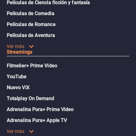
Películas de Ciencia ficción y fantasía
Películas de Comedia
Películas de Romance
Películas de Aventura
Ver más
Streamings
Filmelier+ Prime Video
YouTube
Nuevo ViX
Totalplay On Demand
Adrenalina Pura+ Prime Video
Adrenalina Pura+ Apple TV
Ver más