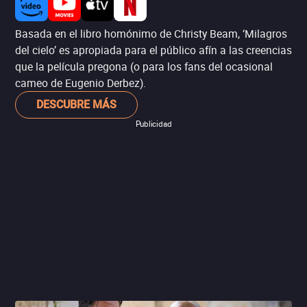
Basada en el libro homónimo de Christy Beam, ‘Milagros
del cielo’ es apropiada para el público afín a las creencias
que la película pregona (o para los fans del ocasional
cameo de Eugenio Derbez).
DESCUBRE MÁS
Publicidad