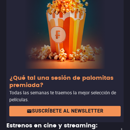
¿Qué tal una sesión de palomitas
premiada?
Todas las semanas te traemos la mejor selección de
películas.
SUSCRÍBETE AL NEWSLETTER
Estrenos en cine y streaming: