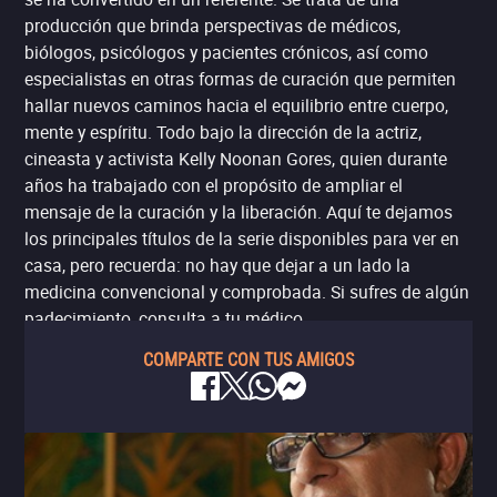
producción que brinda perspectivas de médicos,
biólogos, psicólogos y pacientes crónicos, así como
especialistas en otras formas de curación que permiten
hallar nuevos caminos hacia el equilibrio entre cuerpo,
mente y espíritu. Todo bajo la dirección de la actriz,
cineasta y activista Kelly Noonan Gores, quien durante
años ha trabajado con el propósito de ampliar el
mensaje de la curación y la liberación. Aquí te dejamos
los principales títulos de la serie disponibles para ver en
casa, pero recuerda: no hay que dejar a un lado la
medicina convencional y comprobada. Si sufres de algún
padecimiento, consulta a tu médico.
COMPARTE CON TUS AMIGOS