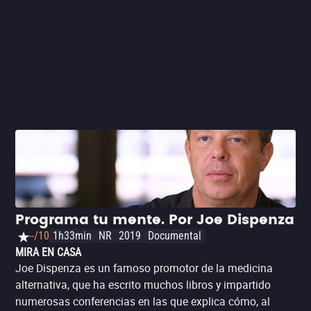
Programa tu mente. Por Joe Dispenza
--/10
1h33min
NR
2019
Documental
MIRA EN CASA
Joe Dispenza es un famoso promotor de la medicina
alternativa, que ha escrito muchos libros y impartido
numerosas conferencias en las que explica cómo, al