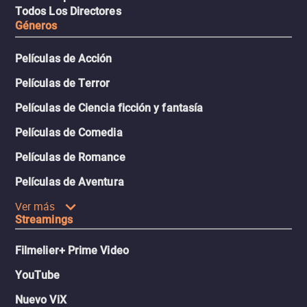
Todos Los Directores
Géneros
Películas de Acción
Películas de Terror
Películas de Ciencia ficción y fantasía
Películas de Comedia
Películas de Romance
Películas de Aventura
Ver más
Streamings
Filmelier+ Prime Video
YouTube
Nuevo ViX