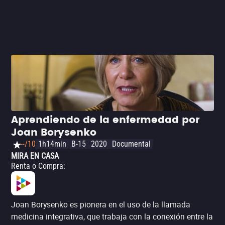
Aprendiendo de la enfermedad por
Joan Borysenko
--/10
1h14min
B-15
2020
Documental
MIRA EN CASA
Renta o Compra
:
Joan Borysenko es pionera en el uso de la llamada
medicina integrativa, que trabaja con la conexión entre la