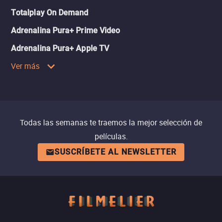
Totalplay On Demand
Adrenalina Pura+ Prime Video
Adrenalina Pura+ Apple TV
Ver más
Todas las semanas te traemos la mejor selección de
películas.
SUSCRÍBETE AL NEWSLETTER