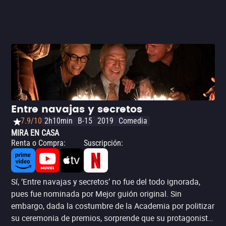
Entre navajas y secretos
7.9/10
2h10min
B-15
2019
Comedia
MIRA EN CASA
Renta o Compra
:
Suscripción
:
Sí, ‘Entre navajas y secretos’ no fue del todo ignorada,
pues fue nominada por Mejor guión original. Sin
embargo, dada la costumbre de la Academia por politizar
su ceremonia de premios, sorprende que su protagonista,