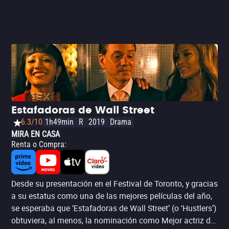
Estafadoras de Wall Street
6.3/10
1h49min
R
2019
Drama
MIRA EN CASA
Renta o Compra
:
Desde su presentación en el Festival de Toronto, y gracias
a su estatus como una de las mejores películas del año,
se esperaba que ‘Estafadoras de Wall Street’ (o ‘Hustlers’)
obtuviera, al menos, la nominación como Mejor actriz de