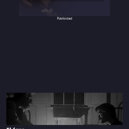
Publicidad