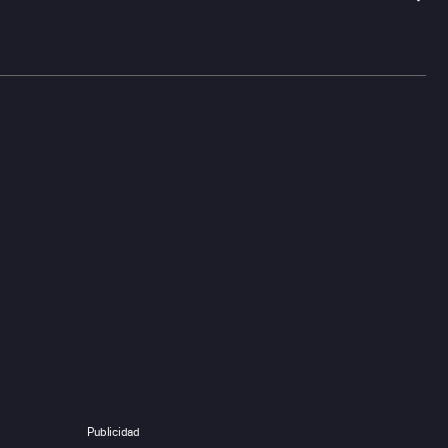
Publicidad