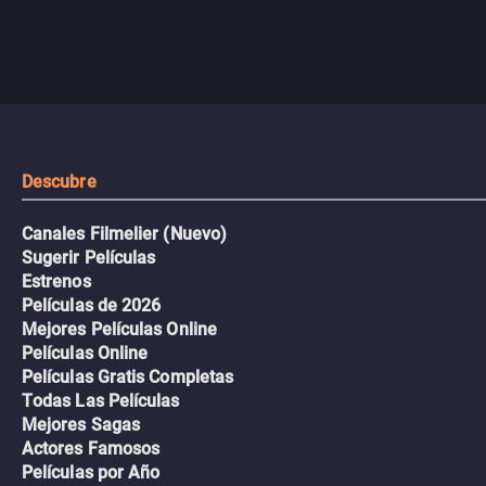
Descubre
Canales Filmelier (Nuevo)
Sugerir Películas
Estrenos
Películas de 2026
Mejores Películas Online
Películas Online
Películas Gratis Completas
Todas Las Películas
Mejores Sagas
Actores Famosos
Películas por Año