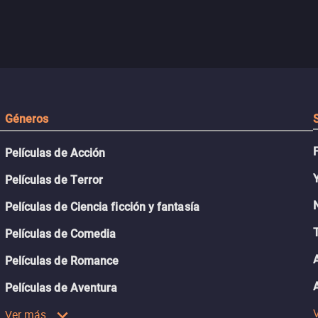
Géneros
Películas de Acción
Películas de Terror
Películas de Ciencia ficción y fantasía
Películas de Comedia
Películas de Romance
Películas de Aventura
Ver más