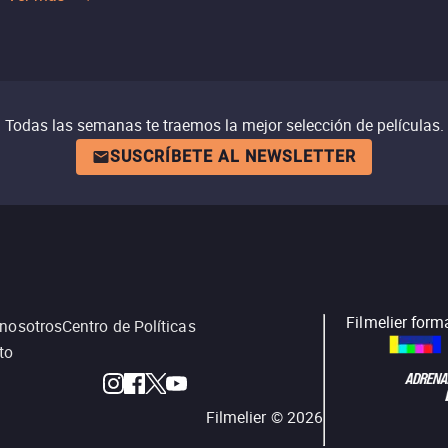
Todas las semanas te traemos la mejor selección de películas.
SUSCRÍBETE AL NEWSLETTER
Filmelier form
 nosotros
Centro de Políticas
to
Filmelier ©
2026