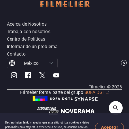
Acerca de Nosotros
Trabaja con nosotros
Centro de Políticas
Informar de un problema
Contacto
México
Filmelier ©
2026
Filmelier forma parte del grupo
SOFA DGTL
:
Declaro haber leído y aceptar que este sitio utiliza cookies y datos
Aceptar
personales para mejorar la experiencia de uso, de acuerdo con los