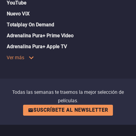
YouTube
Nuevo ViX
Totalplay On Demand
Adrenalina Pura+ Prime Video
Adrenalina Pura+ Apple TV
Ver más
Todas las semanas te traemos la mejor selección de
películas.
SUSCRÍBETE AL NEWSLETTER