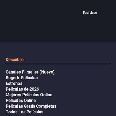
Publicidad
Descubre
Canales Filmelier (Nuevo)
Sugerir Películas
Estrenos
Películas de 2026
Mejores Películas Online
Películas Online
Películas Gratis Completas
Todas Las Películas