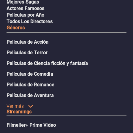
Mejores Sagas
Actores Famosos
Películas por Año
Todos Los Directores
Géneros
Películas de Acción
Películas de Terror
Películas de Ciencia ficción y fantasía
Películas de Comedia
Películas de Romance
Películas de Aventura
Ver más
Streamings
Filmelier+ Prime Video