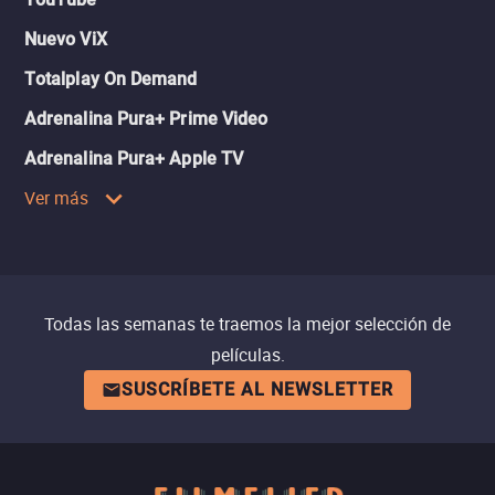
Nuevo ViX
Totalplay On Demand
Adrenalina Pura+ Prime Video
Adrenalina Pura+ Apple TV
Ver más
Todas las semanas te traemos la mejor selección de
películas.
SUSCRÍBETE AL NEWSLETTER