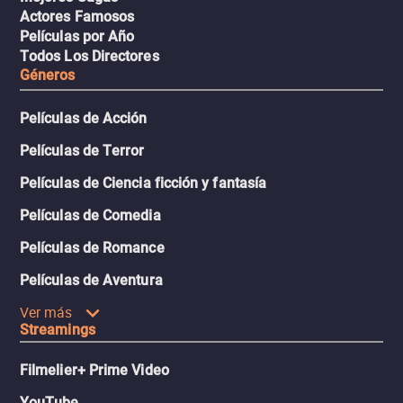
Actores Famosos
Películas por Año
Todos Los Directores
Géneros
Películas de Acción
Películas de Terror
Películas de Ciencia ficción y fantasía
Películas de Comedia
Películas de Romance
Películas de Aventura
Ver más
Streamings
Filmelier+ Prime Video
YouTube