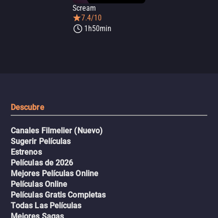
Scream
7.4/10
1h50min
Descubre
Canales Filmelier (Nuevo)
Sugerir Películas
Estrenos
Películas de 2026
Mejores Películas Online
Películas Online
Películas Gratis Completas
Todas Las Películas
Mejores Sagas