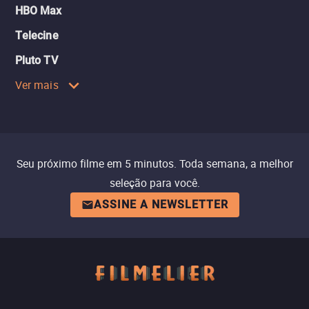
HBO Max
Telecine
Pluto TV
Ver mais
Seu próximo filme em 5 minutos. Toda semana, a melhor
seleção para você.
ASSINE A NEWSLETTER