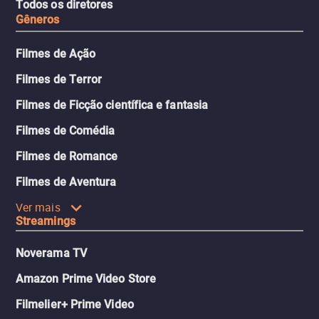
Todos os diretores
Gêneros
Filmes de Ação
Filmes de Terror
Filmes de Ficção científica e fantasia
Filmes de Comédia
Filmes de Romance
Filmes de Aventura
Ver mais
Streamings
Noverama TV
Amazon Prime Video Store
Filmelier+ Prime Video