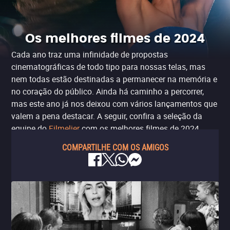
Os melhores filmes de 2024
Cada ano traz uma infinidade de propostas
cinematográficas de todo tipo para nossas telas, mas
nem todas estão destinadas a permanecer na memória e
no coração do público. Ainda há caminho a percorrer,
mas este ano já nos deixou com vários lançamentos que
valem a pena destacar. A seguir, confira a seleção da
equipe do
Filmelier
com os melhores filmes de 2024.
COMPARTILHE COM OS AMIGOS