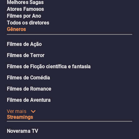
Melhores Sagas
Atores Famosos
Filmes por Ano
Todos os diretores
Gêneros
Filmes de Ação
Filmes de Terror
Filmes de Ficção científica e fantasia
Filmes de Comédia
Filmes de Romance
Filmes de Aventura
Ver mais
Streamings
Noverama TV