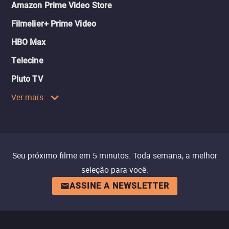
Amazon Prime Video Store
Filmelier+ Prime Video
HBO Max
Telecine
Pluto TV
Ver mais
Seu próximo filme em 5 minutos. Toda semana, a melhor
seleção para você.
ASSINE A NEWSLETTER