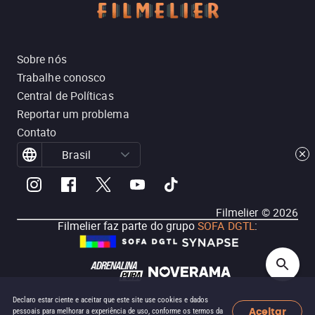
Sobre nós
Trabalhe conosco
Central de Políticas
Reportar um problema
Contato
Brasil
Filmelier ©
2026
Filmelier faz parte do grupo
SOFA DGTL
:
Declaro estar ciente e aceitar que este site use cookies e dados
Aceitar
pessoais para melhorar a experiência de uso, conforme os termos da