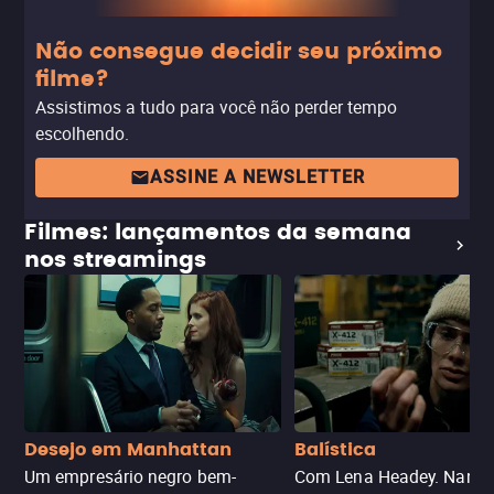
Não consegue decidir seu próximo
filme?
Assistimos a tudo para você não perder tempo
escolhendo.
ASSINE A NEWSLETTER
Filmes: lançamentos da semana
nos streamings
Desejo em Manhattan
Balística
Um empresário negro bem-
Com Lena Headey. Nanc