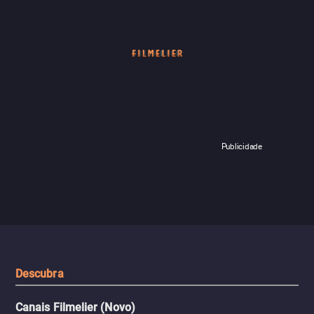
Publicidade
Descubra
Canais Filmelier (Novo)