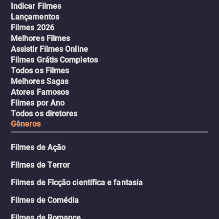
Indicar Filmes
Lançamentos
Filmes 2026
Melhores Filmes
Assistir Filmes Online
Filmes Grátis Completos
Todos os Filmes
Melhores Sagas
Atores Famosos
Filmes por Ano
Todos os diretores
Gêneros
Filmes de Ação
Filmes de Terror
Filmes de Ficção científica e fantasia
Filmes de Comédia
Filmes de Romance