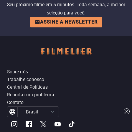
Seu próximo filme em 5 minutos. Toda semana, a melhor
seleção para você.
ASSINE A NEWSLETTER
Sobre nós
Trabalhe conosco
Central de Políticas
Reportar um problema
Contato
Brasil