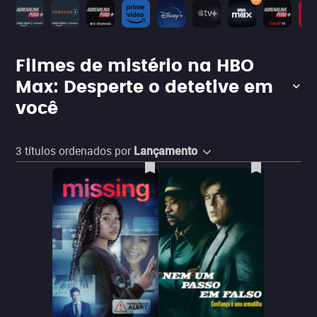
Filmes de mistério na HBO
Max: Desperte o detetive em
você
3
títulos ordenados por
Lançamento