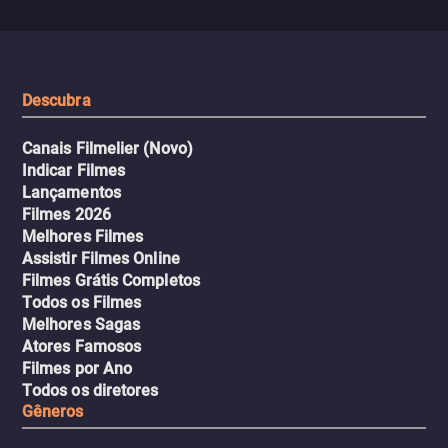
Descubra
Canais Filmelier (Novo)
Indicar Filmes
Lançamentos
Filmes 2026
Melhores Filmes
Assistir Filmes Online
Filmes Grátis Completos
Todos os Filmes
Melhores Sagas
Atores Famosos
Filmes por Ano
Todos os diretores
Gêneros