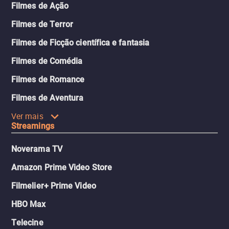
Filmes de Ação
Filmes de Terror
Filmes de Ficção científica e fantasia
Filmes de Comédia
Filmes de Romance
Filmes de Aventura
Ver mais
Streamings
Noverama TV
Amazon Prime Video Store
Filmelier+ Prime Video
HBO Max
Telecine