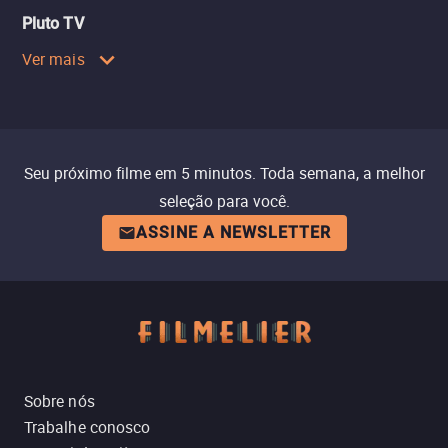
Pluto TV
Ver mais
Seu próximo filme em 5 minutos. Toda semana, a melhor
seleção para você.
ASSINE A NEWSLETTER
Sobre nós
Trabalhe conosco