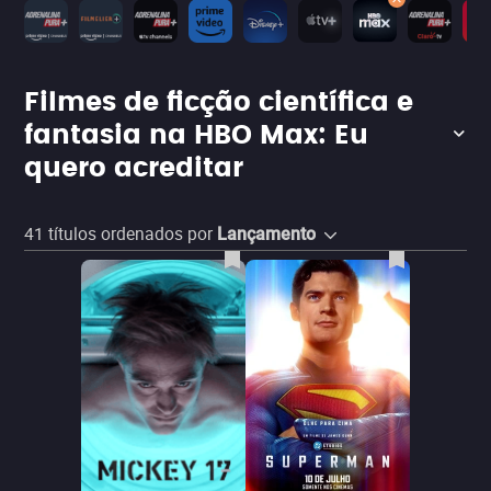
Filmes de ficção científica e
fantasia na HBO Max: Eu
quero acreditar
41
títulos ordenados por
Lançamento