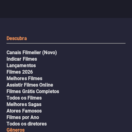
Descubra
Canais Filmelier (Novo)
Indicar Filmes
Lançamentos
Filmes 2026
Melhores Filmes
Assistir Filmes Online
Filmes Grátis Completos
Todos os Filmes
Melhores Sagas
Atores Famosos
Filmes por Ano
Todos os diretores
Gêneros