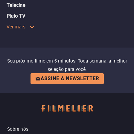
Telecine
Pluto TV
Ver mais
Seu próximo filme em 5 minutos. Toda semana, a melhor
seleção para você.
ASSINE A NEWSLETTER
Sobre nós