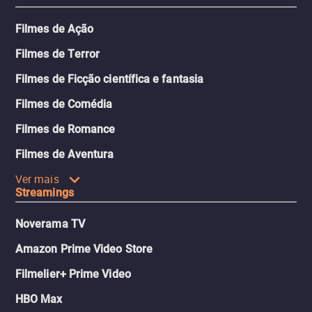
Filmes de Ação
Filmes de Terror
Filmes de Ficção científica e fantasia
Filmes de Comédia
Filmes de Romance
Filmes de Aventura
Ver mais
Streamings
Noverama TV
Amazon Prime Video Store
Filmelier+ Prime Video
HBO Max