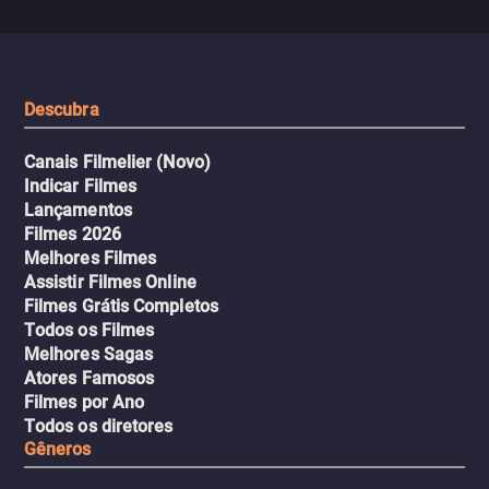
Descubra
Canais Filmelier (Novo)
Indicar Filmes
Lançamentos
Filmes 2026
Melhores Filmes
Assistir Filmes Online
Filmes Grátis Completos
Todos os Filmes
Melhores Sagas
Atores Famosos
Filmes por Ano
Todos os diretores
Gêneros