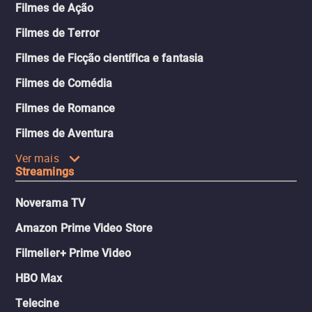
Filmes de Ação
Filmes de Terror
Filmes de Ficção científica e fantasia
Filmes de Comédia
Filmes de Romance
Filmes de Aventura
Ver mais
Streamings
Noverama TV
Amazon Prime Video Store
Filmelier+ Prime Video
HBO Max
Telecine