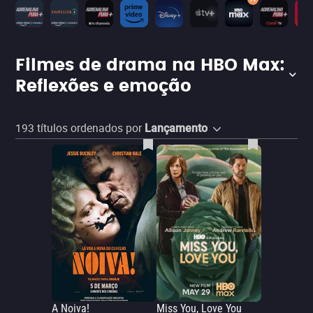
Filmes de drama na HBO Max:
Reflexões e emoção
193
títulos ordenados por
Lançamento
A Noiva!
Miss You, Love You