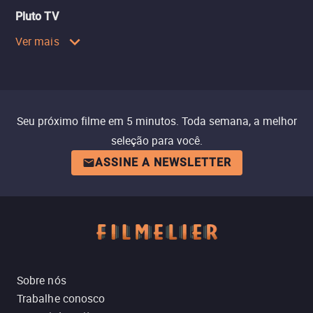
Pluto TV
Ver mais
Seu próximo filme em 5 minutos. Toda semana, a melhor
seleção para você.
ASSINE A NEWSLETTER
Sobre nós
Trabalhe conosco