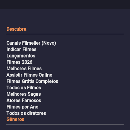
Descubra
Canais Filmelier (Novo)
Indicar Filmes
Lançamentos
Filmes 2026
Melhores Filmes
Assistir Filmes Online
Filmes Grátis Completos
Todos os Filmes
Melhores Sagas
Atores Famosos
Filmes por Ano
Todos os diretores
Gêneros