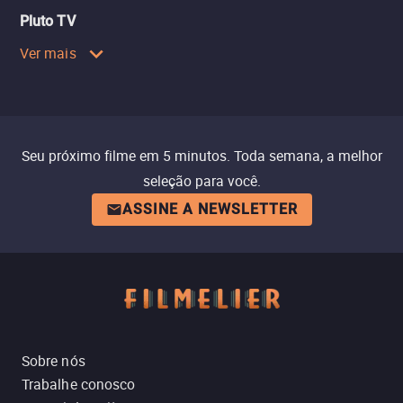
Pluto TV
Ver mais
Seu próximo filme em 5 minutos. Toda semana, a melhor
seleção para você.
ASSINE A NEWSLETTER
Sobre nós
Trabalhe conosco