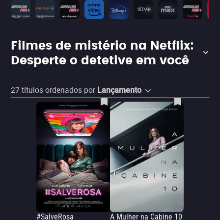
Filmes de mistério na Netflix:
Desperte o detetive em você
27
títulos ordenados por
Lançamento
#SalveRosa
A Mulher na Cabine 10