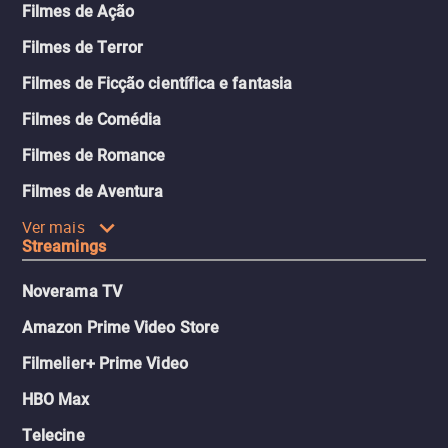
Filmes de Ação
Filmes de Terror
Filmes de Ficção científica e fantasia
Filmes de Comédia
Filmes de Romance
Filmes de Aventura
Ver mais
Streamings
Noverama TV
Amazon Prime Video Store
Filmelier+ Prime Video
HBO Max
Telecine