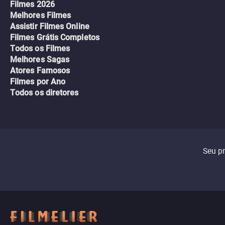
Filmes 2026
Melhores Filmes
Assistir Filmes Online
Filmes Grátis Completos
Todos os Filmes
Melhores Sagas
Atores Famosos
Filmes por Ano
Todos os diretores
Seu p