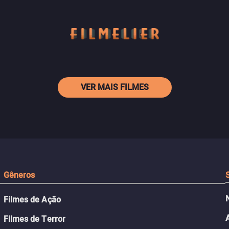
VER MAIS FILMES
Gêneros
Filmes de Ação
Filmes de Terror