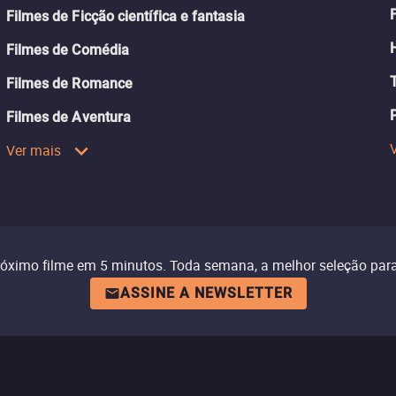
Filmes de Ficção científica e fantasia
Filmes de Comédia
Filmes de Romance
Filmes de Aventura
Ver mais
róximo filme em 5 minutos. Toda semana, a melhor seleção para
ASSINE A NEWSLETTER