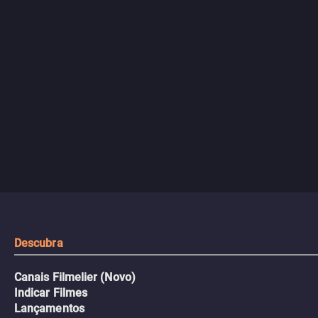
Descubra
Canais Filmelier (Novo)
Indicar Filmes
Lançamentos