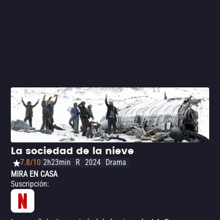
La sociedad de la nieve
7.8/10
2h23min
R
2024
Drama
MIRA EN CASA
Suscripción
: