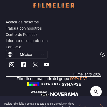
Acerca de Nosotros
Trabaja con nosotros
Centro de Políticas
Informar de un problema
Contacto
México
Filmelier ©
2026
Filmelier forma parte del grupo
SOFA DGTL
:
Declaro haber leído y aceptar que este sitio utiliza cookies y datos