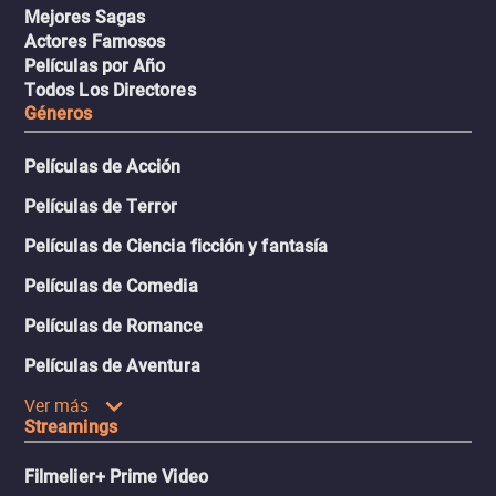
Mejores Sagas
Actores Famosos
Películas por Año
Todos Los Directores
Géneros
Películas de Acción
Películas de Terror
Películas de Ciencia ficción y fantasía
Películas de Comedia
Películas de Romance
Películas de Aventura
Ver más
Streamings
Filmelier+ Prime Video