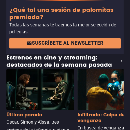
¿Qué tal una sesión de palomitas
premiada?
Todas las semanas te traemos la mejor selección de
películas.
SUSCRÍBETE AL NEWSLETTER
Estrenos en cine y streaming:
destacados de la semana pasada
Última parada
Infiltrada: Golpe de
venganza
Oscar, Simon y Aïssa, tres
En busca de venganza, u