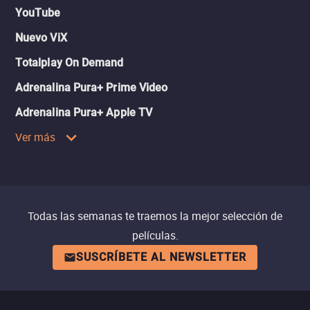
YouTube
Nuevo ViX
Totalplay On Demand
Adrenalina Pura+ Prime Video
Adrenalina Pura+ Apple TV
Ver más
Todas las semanas te traemos la mejor selección de
películas.
SUSCRÍBETE AL NEWSLETTER