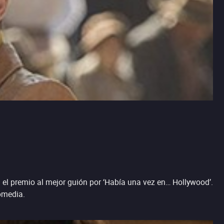
 el premio al mejor guión por ‘Había una vez en… Hollywood’.
comedia.