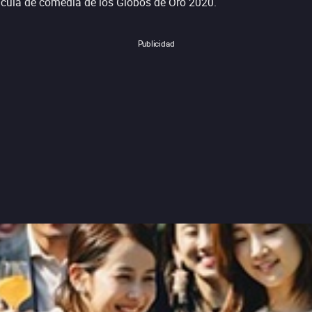
lícula de comedia de los Globos de Oro 2020.
Publicidad