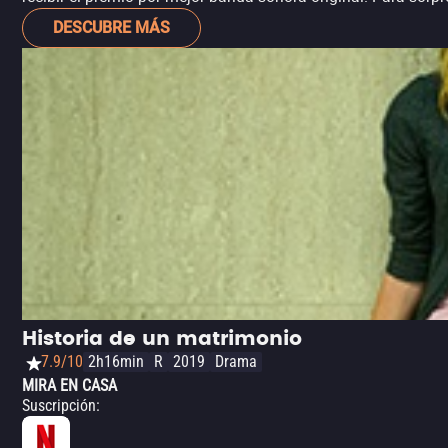
DESCUBRE MÁS
Historia de un matrimonio
7.9/10
2h16min
R
2019
Drama
MIRA EN CASA
Suscripción
: