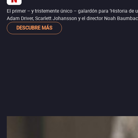
El primer – y tristemente único – galardón para ‘Historia de 
Adam Driver, Scarlett Johansson y el director Noah Baumbac
DESCUBRE MÁS