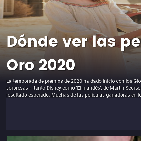
Dónde ver las pe
Oro 2020
La temporada de premios de 2020 ha dado inicio con los Glo
sorpresas – tanto Disney como ‘El irlandés’, de Martin Scors
resultado esperado. Muchas de las películas ganadoras en lo