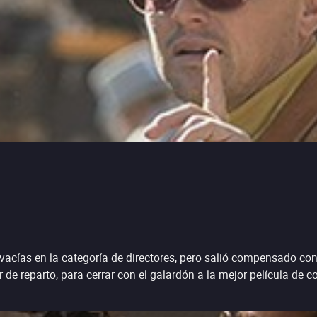
 vacías en la categoría de directores, pero salió compensado con
or de reparto, para cerrar con el galardón a la mejor película de 