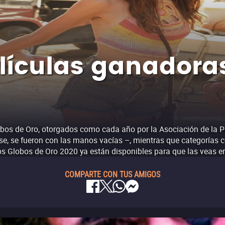
lículas ganadoras
bos de Oro, otorgados como cada año por la Asociación de la P
ese, se fueron con las manos vacías –, mientras que categorías 
s Globos de Oro 2020 ya están disponibles para que las veas en
COMPARTE CON TUS AMIGOS