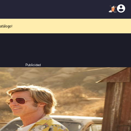
atálogo!
Publicidad