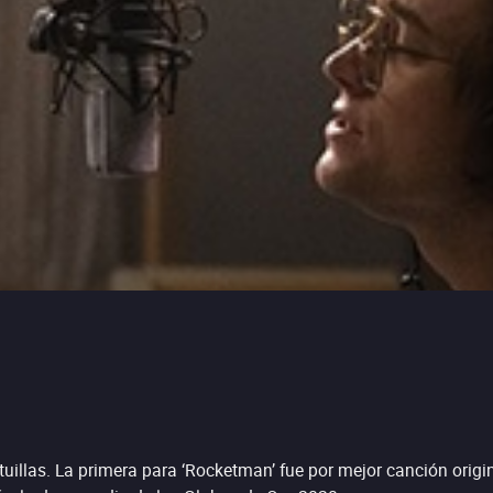
tuillas. La primera para ‘Rocketman’ fue por mejor canción origi