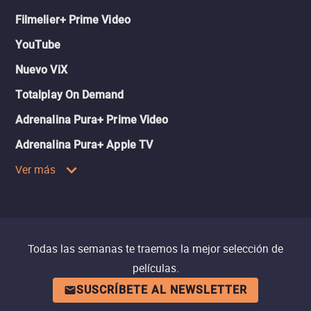
Filmelier+ Prime Video
YouTube
Nuevo ViX
Totalplay On Demand
Adrenalina Pura+ Prime Video
Adrenalina Pura+ Apple TV
Ver más
Todas las semanas te traemos la mejor selección de
películas.
SUSCRÍBETE AL NEWSLETTER