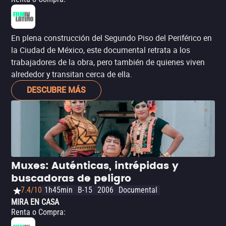
En plena construcción del Segundo Piso del Periférico en
la Ciudad de México, este documental retrata a los
trabajadores de la obra, pero también de quienes viven
alrededor y transitan cerca de ella.
DESCUBRE MÁS
Muxes: Auténticas, intrépidas y
buscadoras de peligro
7.4/10
1h45min
B-15
2006
Documental
MIRA EN CASA
Renta o Compra
: