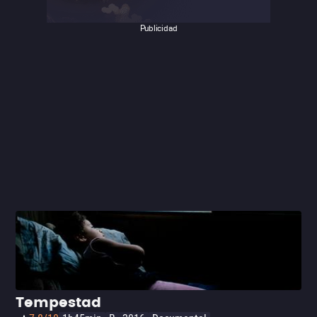
Publicidad
Tempestad