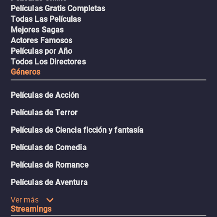
Películas Gratis Completas
Todas Las Películas
Mejores Sagas
Actores Famosos
Películas por Año
Todos Los Directores
Géneros
Películas de Acción
Películas de Terror
Películas de Ciencia ficción y fantasía
Películas de Comedia
Películas de Romance
Películas de Aventura
Ver más
Streamings