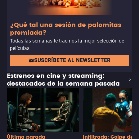
¿Qué tal una sesión de palomitas
premiada?
Todas las semanas te traemos la mejor selección de
películas.
SUSCRÍBETE AL NEWSLETTER
Estrenos en cine y streaming:
destacados de la semana pasada
Última parada
Infiltrada: Golpe de