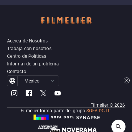
Acerca de Nosotros
Trabaja con nosotros
Centro de Políticas
Informar de un problema
Contacto
México
Filmelier ©
2026
Filmelier forma parte del grupo
SOFA DGTL
: