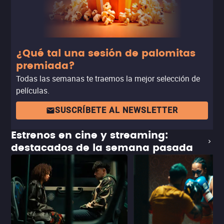
¿Qué tal una sesión de palomitas
premiada?
Todas las semanas te traemos la mejor selección de
películas.
SUSCRÍBETE AL NEWSLETTER
Estrenos en cine y streaming:
destacados de la semana pasada