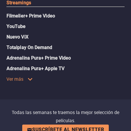
Streamings
Filmelier+ Prime Video
YouTube
Nuevo ViX
Totalplay On Demand
Adrenalina Pura+ Prime Video
Adrenalina Pura+ Apple TV
Ver más
Todas las semanas te traemos la mejor selección de
películas.
SUSCRÍBETE AL NEWSLETTER