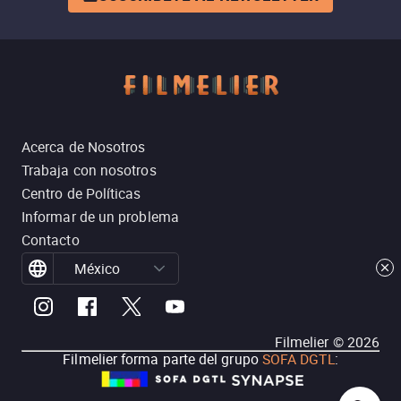
Acerca de Nosotros
Trabaja con nosotros
Centro de Políticas
Informar de un problema
Contacto
México
Filmelier ©
2026
Filmelier forma parte del grupo
SOFA DGTL
: