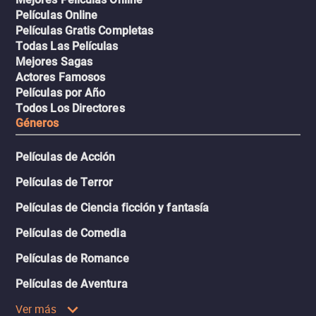
Películas Online
Películas Gratis Completas
Todas Las Películas
Mejores Sagas
Actores Famosos
Películas por Año
Todos Los Directores
Géneros
Películas de Acción
Películas de Terror
Películas de Ciencia ficción y fantasía
Películas de Comedia
Películas de Romance
Películas de Aventura
Ver más