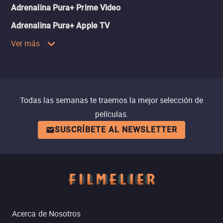
Adrenalina Pura+ Prime Video
Adrenalina Pura+ Apple TV
Ver más
Todas las semanas te traemos la mejor selección de
películas.
SUSCRÍBETE AL NEWSLETTER
Acerca de Nosotros