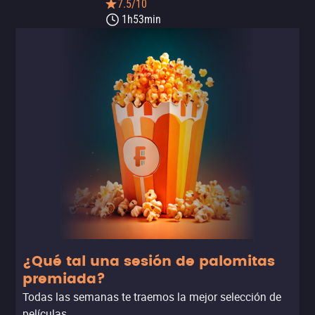
7.5/10
1h53min
¿Qué tal una sesión de palomitas
premiada?
Todas las semanas te traemos la mejor selección de
películas.