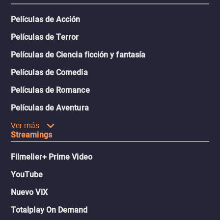
Películas de Acción
Películas de Terror
Películas de Ciencia ficción y fantasía
Películas de Comedia
Películas de Romance
Películas de Aventura
Ver más
Streamings
Filmelier+ Prime Video
YouTube
Nuevo ViX
Totalplay On Demand