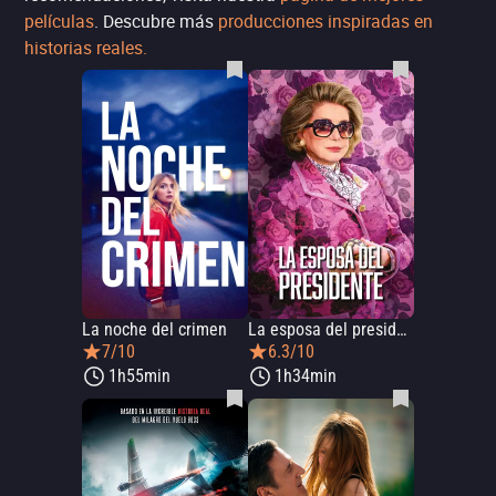
películas
. Descubre más
producciones inspiradas en
historias reales.
La noche del crimen
La esposa del presidente
7/10
6.3/10
1h55min
1h34min