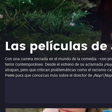
Las películas de
Con una carrera iniciada en el mundo de la comedia –con 
terror contemporáneo. Desde el estreno de su aclamada
¡Huy
atrapan, pero que critican problemáticas como el racismo ca
Peele para que conozcas más sobre el director de
¡Nop!
(
Nop