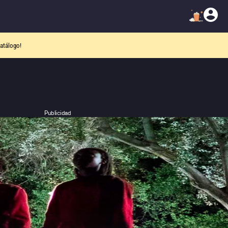
atálogo!
Publicidad