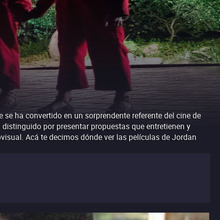
e se ha convertido en un sorprendente referente del cine de
a distinguido por presentar propuestas que entretienen y
visual. Acá te decimos dónde ver las películas de Jordan