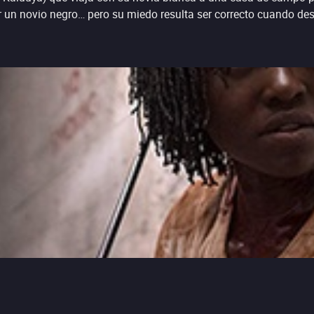
er un novio negro… pero su miedo resulta ser correcto cuando des