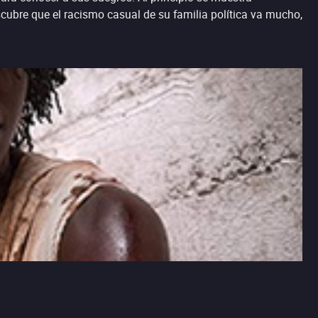
cubre que el racismo casual de su familia política va mucho,