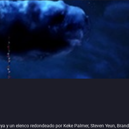
uuya y un elenco redondeado por Keke Palmer, Steven Yeun, Bran