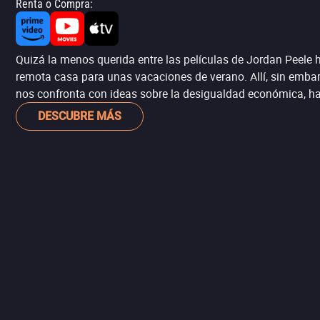
Renta o Compra
:
Quizá la menos querida entre las películas de Jordan Peele 
remota casa para unas vacaciones de verano. Allí, sin embarg
nos confronta con ideas sobre la desigualdad económica, hac
DESCUBRE MÁS