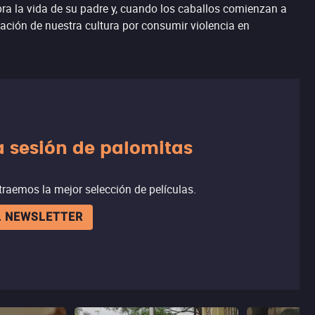
bra la vida de su padre y, cuando los caballos comienzan a
nación de nuestra cultura por consumir violencia en
a sesión de palomitas
raemos la mejor selección de películas.
L NEWSLETTER