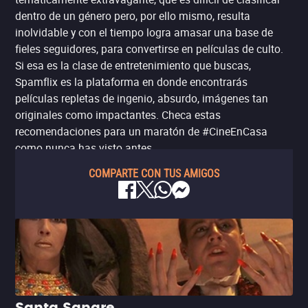
dentro de un género pero, por ello mismo, resulta
inolvidable y con el tiempo logra amasar una base de
fieles seguidores, para convertirse en películas de culto.
Si esa es la clase de entretenimiento que buscas,
Spamflix es la plataforma en donde encontrarás
películas repletas de ingenio, absurdo, imágenes tan
originales como impactantes. Checa estas
recomendaciones para un maratón de #CineEnCasa
como nunca has visto antes.
COMPARTE CON TUS AMIGOS