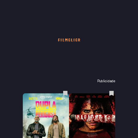
Publicidade