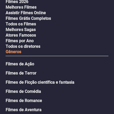
Filmes 2026
Melhores Filmes
Assistir Filmes Online
Filmes Grátis Completos
Todos os Filmes
Melhores Sagas
Atores Famosos
Filmes por Ano
Todos os diretores
Gêneros
Filmes de Ação
Filmes de Terror
Filmes de Ficção científica e fantasia
Filmes de Comédia
Filmes de Romance
Filmes de Aventura