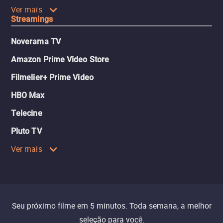
Ver mais
Streamings
Noverama TV
Amazon Prime Video Store
Filmelier+ Prime Video
HBO Max
Telecine
Pluto TV
Ver mais
Seu próximo filme em 5 minutos. Toda semana, a melhor
seleção para você.