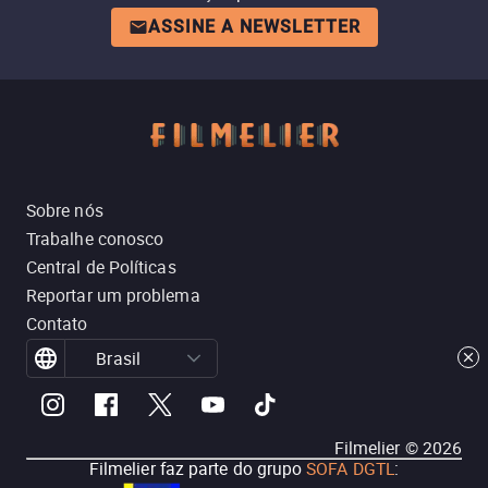
ASSINE A NEWSLETTER
Sobre nós
Trabalhe conosco
Central de Políticas
Reportar um problema
Contato
Brasil
Filmelier ©
2026
Filmelier faz parte do grupo
SOFA DGTL
: