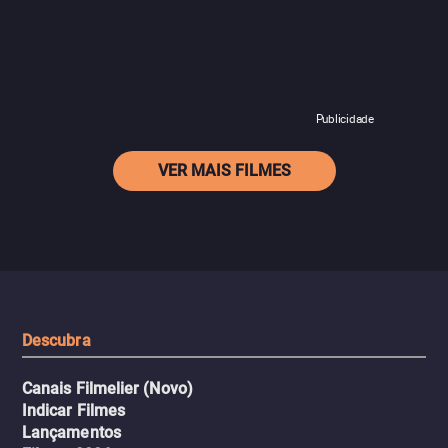
Publicidade
VER MAIS FILMES
Descubra
Canais Filmelier (Novo)
Indicar Filmes
Lançamentos