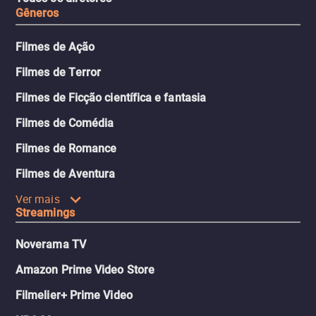
Gêneros
Filmes de Ação
Filmes de Terror
Filmes de Ficção científica e fantasia
Filmes de Comédia
Filmes de Romance
Filmes de Aventura
Ver mais
Streamings
Noverama TV
Amazon Prime Video Store
Filmelier+ Prime Video