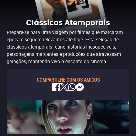
Clássicos Atemporais
Prepare-se para uma viagem por filmes que marcaram
época e seguem relevantes até hoje. Esta seleção de
clássicos atemporais reúne histórias inesquecíveis,
personagens marcantes e produções que atravessam
gerações, mantendo vivo o encanto do cinema.
COMPARTILHE COM OS AMIGOS