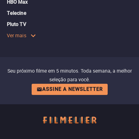
HBO Max
Telecine
Pluto TV
Ver mais
Seu próximo filme em 5 minutos. Toda semana, a melhor
seleção para você.
ASSINE A NEWSLETTER