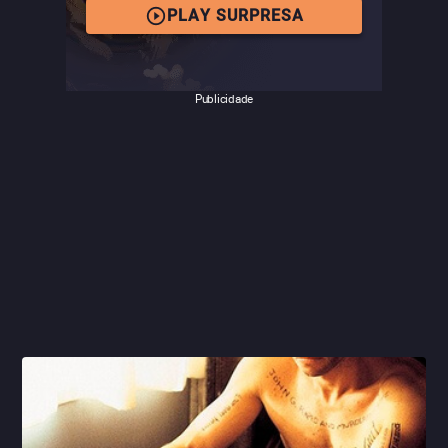
PLAY SURPRESA
Publicidade