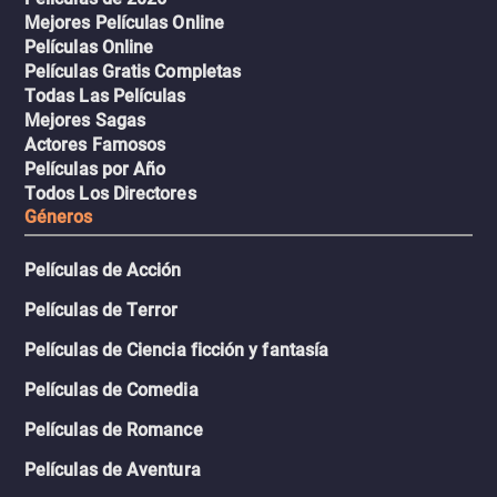
Mejores Películas Online
Películas Online
Películas Gratis Completas
Todas Las Películas
Mejores Sagas
Actores Famosos
Películas por Año
Todos Los Directores
Géneros
Películas de Acción
Películas de Terror
Películas de Ciencia ficción y fantasía
Películas de Comedia
Películas de Romance
Películas de Aventura