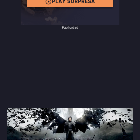
PLAY SORPRESA
Publicidad