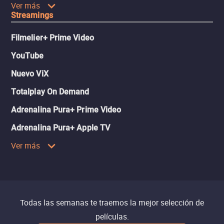
Ver más
Streamings
Filmelier+ Prime Video
YouTube
Nuevo ViX
Totalplay On Demand
Adrenalina Pura+ Prime Video
Adrenalina Pura+ Apple TV
Ver más
Todas las semanas te traemos la mejor selección de
películas.