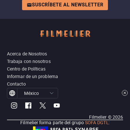
SUSCRÍBETE AL NEWSLETTER
Acerca de Nosotros
Trabaja con nosotros
Centro de Políticas
Informar de un problema
Contacto
México
Filmelier ©
2026
Filmelier forma parte del grupo
SOFA DGTL
: