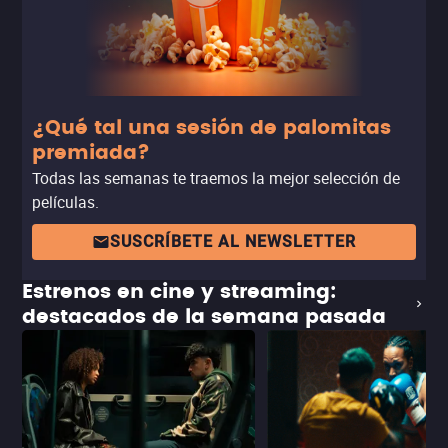
¿Qué tal una sesión de palomitas
premiada?
Todas las semanas te traemos la mejor selección de
películas.
SUSCRÍBETE AL NEWSLETTER
Estrenos en cine y streaming:
destacados de la semana pasada