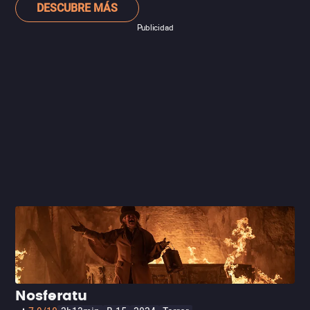
DESCUBRE MÁS
Publicidad
Nosferatu