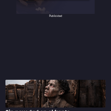
Publicidad