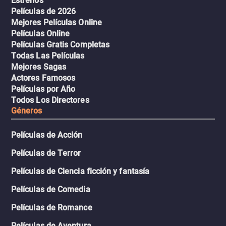
Estrenos
Películas de 2026
Mejores Películas Online
Películas Online
Películas Gratis Completas
Todas Las Películas
Mejores Sagas
Actores Famosos
Películas por Año
Todos Los Directores
Géneros
Películas de Acción
Películas de Terror
Películas de Ciencia ficción y fantasía
Películas de Comedia
Películas de Romance
Películas de Aventura