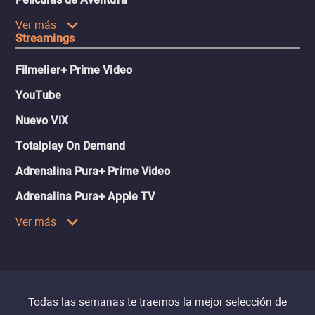
Ver más
Streamings
Filmelier+ Prime Video
YouTube
Nuevo ViX
Totalplay On Demand
Adrenalina Pura+ Prime Video
Adrenalina Pura+ Apple TV
Ver más
Todas las semanas te traemos la mejor selección de