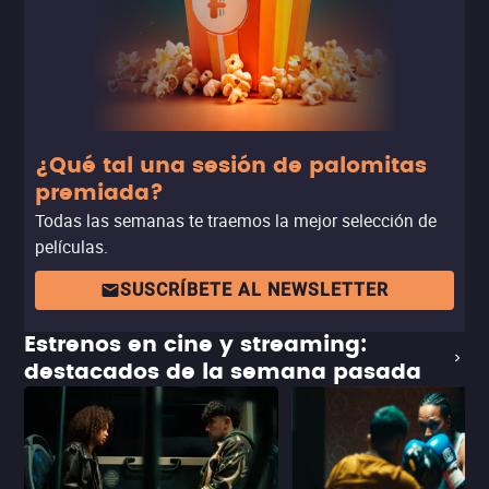
¿Qué tal una sesión de palomitas
premiada?
Todas las semanas te traemos la mejor selección de
películas.
SUSCRÍBETE AL NEWSLETTER
Estrenos en cine y streaming:
destacados de la semana pasada