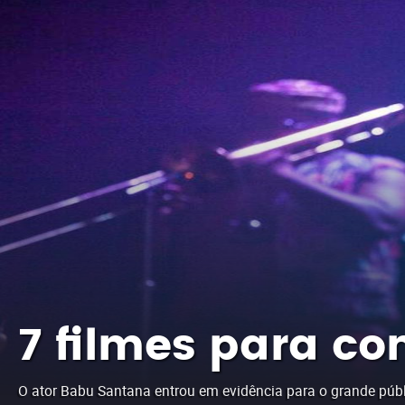
7 filmes para c
O ator Babu Santana entrou em evidência para o grande públ