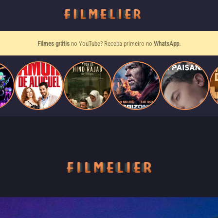
Filmes grátis
no YouTube? Receba primeiro no
WhatsApp.